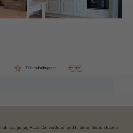
Fahrradschuppen
ehr als genug Platz. Die vorderen und hinteren Gärten haben