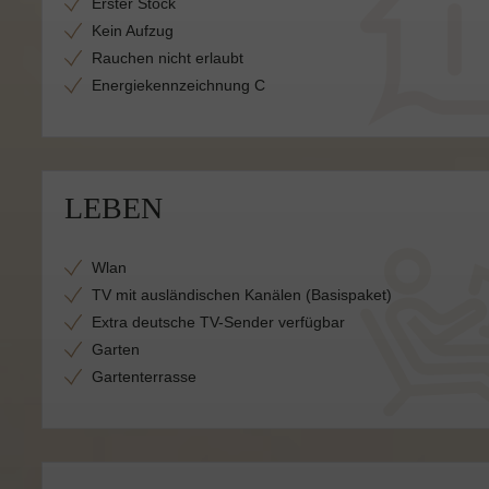
Erster Stock
Kein Aufzug
Rauchen nicht erlaubt
Energiekennzeichnung C
LEBEN
Wlan
TV mit ausländischen Kanälen (Basispaket)
Extra deutsche TV-Sender verfügbar
Garten
Gartenterrasse