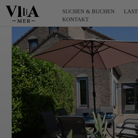
SUCHEN & BUCHEN
LAST
KONTAKT