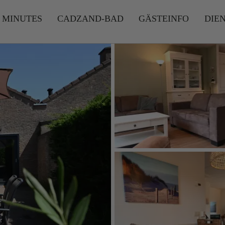
 MINUTES
CADZAND-BAD
GÄSTEINFO
DIE