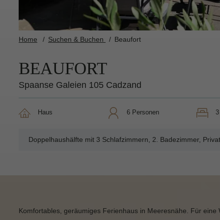
Home
Suchen & Buchen
Beaufort
BEAUFORT
Spaanse Galeien 105 Cadzand
Haus
6 Personen
Doppelhaushälfte mit 3 Schlafzimmern, 2. Badezimmer, Priva
Komfortables, geräumiges Ferienhaus in Meeresnähe. Für eine 