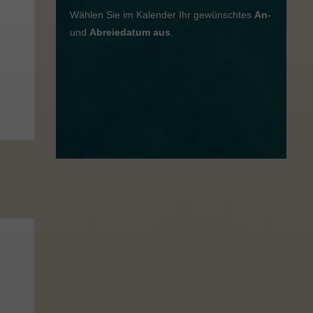
Wählen Sie im Kalender Ihr gewünschtes
An-
und
Abreiedatum aus
.