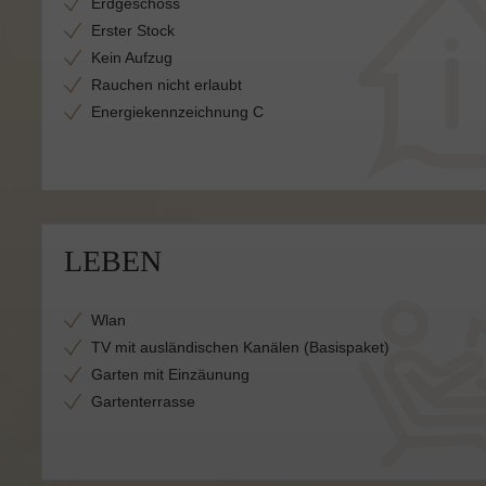
Erdgeschoss
Erster Stock
Kein Aufzug
Rauchen nicht erlaubt
Energiekennzeichnung C
LEBEN
Wlan
TV mit ausländischen Kanälen (Basispaket)
Garten mit Einzäunung
Gartenterrasse