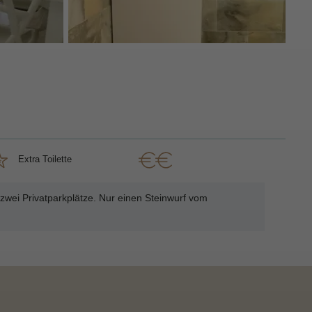
Extra Toilette
wei Privatparkplätze. Nur einen Steinwurf vom