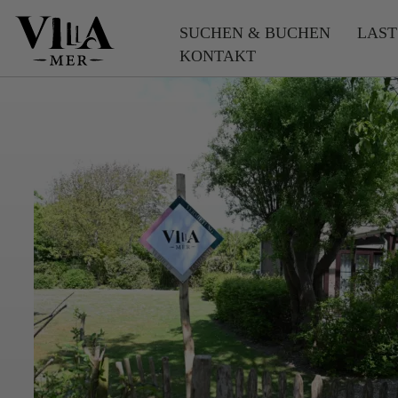
SUCHEN & BUCHEN
LAST
KONTAKT