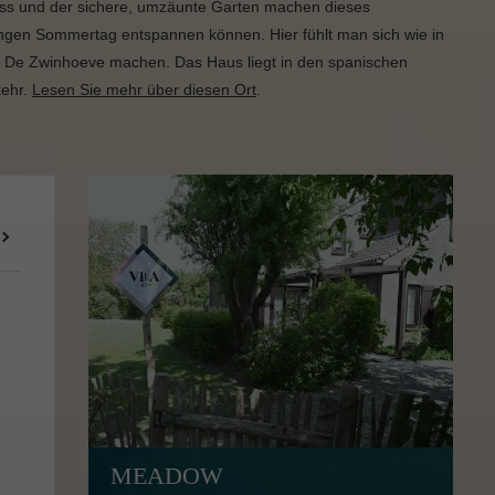
ss und der sichere, umzäunte Garten machen dieses
angen Sommertag entspannen können. Hier fühlt man sich wie in
tz De Zwinhoeve machen. Das Haus liegt in den spanischen
kehr.
Lesen Sie mehr über diesen Ort
.
MEADOW