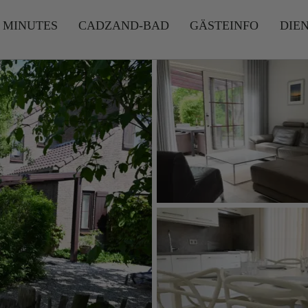
 MINUTES
CADZAND-BAD
GÄSTEINFO
DIE