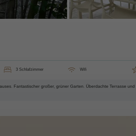
3 Schlafzimmer
Wifi
es. Fantastischer großer, grüner Garten. Überdachte Terrasse und z