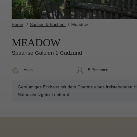
Home
Suchen & Buchen
Meadow
MEADOW
Spaanse Galeien 1 Cadzand
Haus
5 Personen
Geräumiges Eckhaus mit dem Charme eines freistehenden Haus
Naturschutzgebiet entfernt.