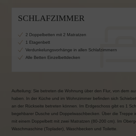
SCHLAFZIMMER
2 Doppelbetten mit 2 Matratzen
1 Etagenbett
Verdunkelungsvorhänge in allen Schlafzimmern
Alle Betten Einzelbettdecken
Aufteilung: Sie betreten die Wohnung über den Flur, von dem a
haben. In der Küche und im Wohnzimmer befinden sich Schiebetü
an der Rückseite betreten können. Im Erdgeschoss gibt es 1 Sc
begehbarer Dusche und Doppelwaschbecken. Über die Treppe i
mit einem Doppelbett mit zwei Matratzen (80-200 cm). Im Oberg
Waschmaschine (Toplader), Waschbecken und Toilette.