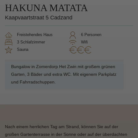
HAKUNA MATATA
Kaapvaartstraat 5 Cadzand
Freistehendes Haus
6 Personen
3 Schlafzimmer
Wifi
Sauna
Bungalow in Zomerdorp Het Zwin mit großem grünen
Garten, 3 Bäder und extra WC. Mit eigenem Parkplatz
und Fahrradschuppen.
Nach einem herrlichen Tag am Strand, können Sie auf der
großen Gartenterrasse in der Sonne oder auf der überdachten