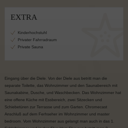
EXTRA
Kinderhochstuhl
Privater Fahrradraum
Private Sauna
Eingang über die Diele. Von der Diele aus betritt man die
separate Toilette, das Wohnzimmer und den Saunabereich mit
Saunakabine, Dusche, und Waschbecken.
Das Wohnzimmer hat
eine offene Küche mit Essbereich, zwei Sitzecken und
Schiebetüren zur Terrasse und zum Garten.
Chromecast
Anschluß auf dem Ferhseher im Wohnzimmer und master
bedroom. Vom Wohnzimmer aus gelangt man auch in das 1.