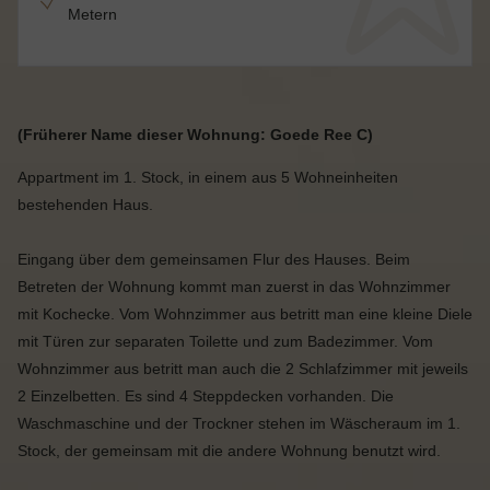
Metern
(Früherer Name dieser Wohnung: Goede Ree C)
Appartment im 1. Stock, in einem aus 5 Wohneinheiten
bestehenden Haus.
Eingang über dem gemeinsamen Flur des Hauses. Beim
Betreten der Wohnung kommt man zuerst in das Wohnzimmer
mit Kochecke. Vom Wohnzimmer aus betritt man eine kleine Diele
mit Türen zur separaten Toilette und zum Badezimmer. Vom
Wohnzimmer aus betritt man auch die 2 Schlafzimmer mit jeweils
2 Einzelbetten. Es sind 4 Steppdecken vorhanden. Die
Waschmaschine und der Trockner stehen im Wäscheraum im 1.
Stock, der gemeinsam mit die andere Wohnung benutzt wird.