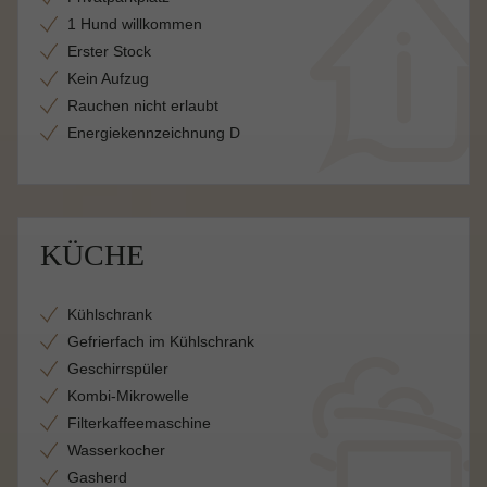
1 Hund willkommen
Erster Stock
Kein Aufzug
Rauchen nicht erlaubt
Energiekennzeichnung D
KÜCHE
Kühlschrank
Gefrierfach im Kühlschrank
Geschirrspüler
Kombi-Mikrowelle
Filterkaffeemaschine
Wasserkocher
Gasherd