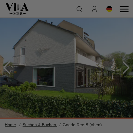
Home
Suchen & Buchen
Goede Ree B (oben)