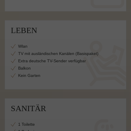
LEBEN
Wlan
TV mit ausländischen Kanälen (Basispaket)
Extra deutsche TV-Sender verfügbar
Balkon
Kein Garten
SANITÄR
1 Toilette