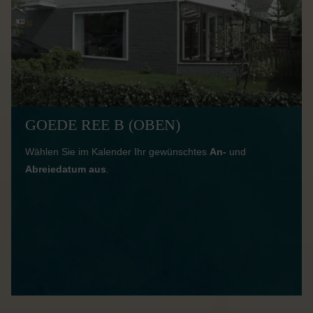
GOEDE REE B (OBEN)
Wählen Sie im Kalender Ihr gewünschtes
An-
und
Abreiedatum aus
.