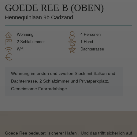
GOEDE REE B (OBEN)
Hennequinlaan 9b Cadzand
Wohnung
4 Personen
2 Schlafzimmer
1 Hond
Wifi
Dachterrasse
Wohnung im ersten und zweiten Stock mit Balkon und
Dachterrasse. 2 Schlafzimmer und Privatparkplatz.
Gemeinsame Fahrradablage.
Goede Ree bedeutet "sicherer Hafen". Und das trifft sicherlich auf