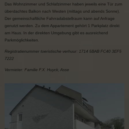
Das Wohnzimmer und Schlafzimmer haben jeweils eine Tür zum
überdachtes Balkon nach Westen (mittags und abends Sonne).
Der gemeinschaftliche Fahrradabstellraum kann auf Anfrage
genutzt werden. Zu dem Appartement gehört 1 Parkplatz direkt
am Haus. In der direkten Umgebung gibt es ausreichend
Parkmöglichkeiten.
Registratienummer toeristische verhuur: 1714 5BAB FC40 3EF5
7222
Vermieter: Familie F.X. Huyck, Asse