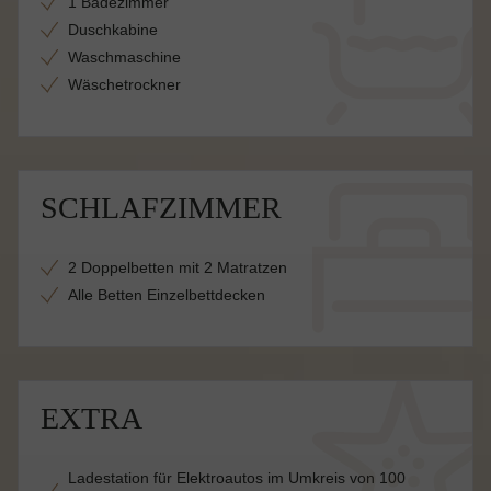
1 Badezimmer
Duschkabine
Waschmaschine
Wäschetrockner
SCHLAFZIMMER
2 Doppelbetten mit 2 Matratzen
Alle Betten Einzelbettdecken
EXTRA
Ladestation für Elektroautos im Umkreis von 100