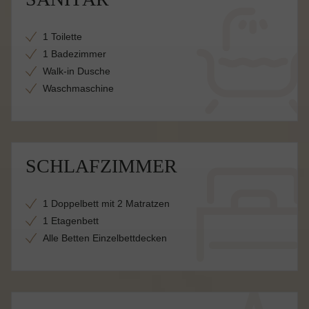
1 Toilette
1 Badezimmer
Walk-in Dusche
Waschmaschine
SCHLAFZIMMER
1 Doppelbett mit 2 Matratzen
1 Etagenbett
Alle Betten Einzelbettdecken