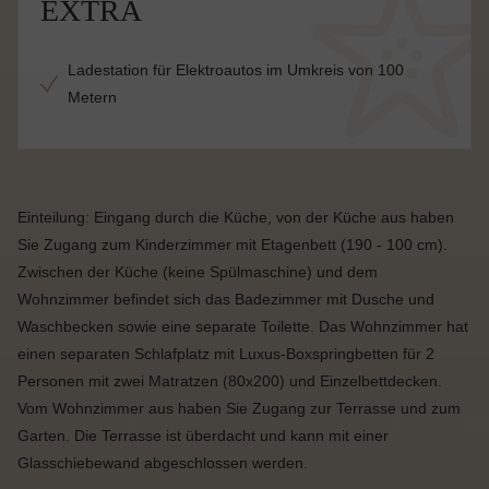
EXTRA
Ladestation für Elektroautos im Umkreis von 100
Metern
Einteilung: Eingang durch die Küche, von der Küche aus haben
Sie Zugang zum Kinderzimmer mit Etagenbett (190 - 100 cm).
Zwischen der Küche (keine Spülmaschine) und dem
Wohnzimmer befindet sich das Badezimmer mit Dusche und
Waschbecken sowie eine separate Toilette. Das Wohnzimmer hat
einen separaten Schlafplatz mit Luxus-Boxspringbetten für 2
Personen mit zwei Matratzen (80x200) und Einzelbettdecken.
Vom Wohnzimmer aus haben Sie Zugang zur Terrasse und zum
Garten. Die Terrasse ist überdacht und kann mit einer
Glasschiebewand abgeschlossen werden.