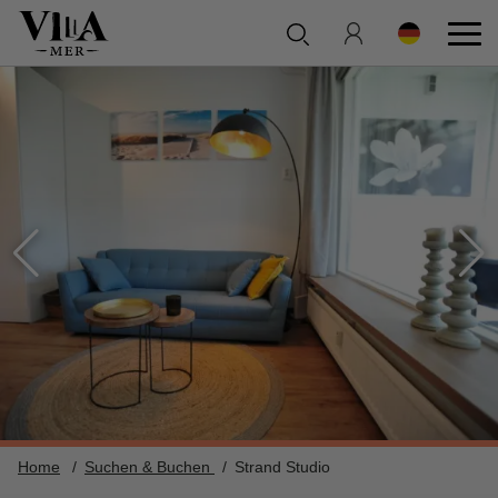
Home
Suchen & Buchen
Strand Studio