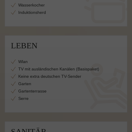
Wasserkocher
Induktionsherd
LEBEN
Wlan
TV mit ausländischen Kanälen (Basispaket)
Keine extra deutschen TV-Sender
Garten
Gartenterrasse
Serre
SANITÄR