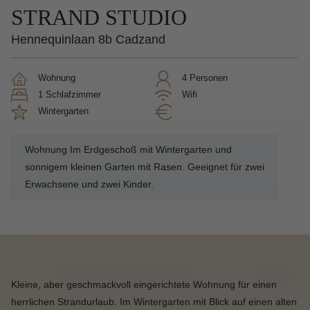
STRAND STUDIO
Hennequinlaan 8b Cadzand
Wohnung
4 Personen
1 Schlafzimmer
Wifi
Wintergarten
Wohnung Im Erdgeschoß mit Wintergarten und
sonnigem kleinen Garten mit Rasen. Geeignet für zwei
Erwachsene und zwei Kinder.
Kleine, aber geschmackvoll eingerichtete Wohnung für einen
herrlichen Strandurlaub. Im Wintergarten mit Blick auf einen alten