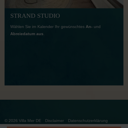
STRAND STUDIO
Wählen Sie im Kalender Ihr gewünschtes
An-
und
Abreiedatum aus
.
© 2026 Villa Mer DE
Disclaimer
Datenschutzerklärung
Allgemeine Bedingungen
Betriebszeiten
Impressum