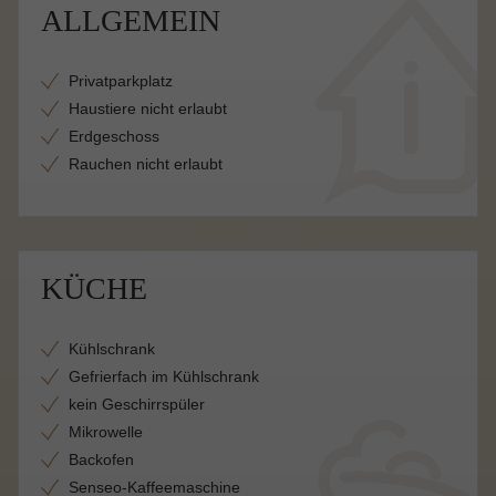
ALLGEMEIN
Privatparkplatz
Haustiere nicht erlaubt
Erdgeschoss
Rauchen nicht erlaubt
KÜCHE
Kühlschrank
Gefrierfach im Kühlschrank
kein Geschirrspüler
Mikrowelle
Backofen
Senseo-Kaffeemaschine