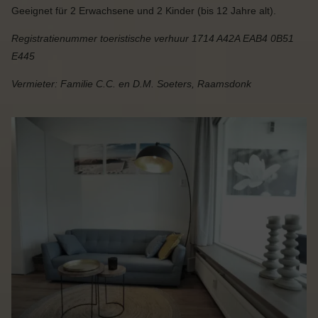
Geeignet für 2 Erwachsene und 2 Kinder (bis 12 Jahre alt).
Registratienummer toeristische verhuur 1714 A42A EAB4 0B51
E445
Vermieter: Familie C.C. en D.M. Soeters, Raamsdonk