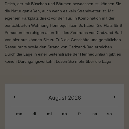
Deich, der mit Büschen und Bäumen bewachsen ist, können Sie
die Natur genießen, auch wenn es kein Strandwetter ist. Mit
eigenem Parkplatz direkt vor der Tür.
In Kombination mit der
benachbarten Wohnung Hennequinlaan 8c haben Sie Platz für 8
Personen.
Im ruhigen alten Teil des Zentrums von Cadzand-Bad.
Von hier aus können Sie zu Fuß die Geschäfte und gemütlichen
Restaurants sowie den Strand von Cadzand-Bad erreichen.
Durch die Lage in einer Seitenstraße der Hennequinlaan gibt es
keinen Durchgangsverkehr.
Lesen Sie mehr über die Lage
August
2026
mo
di
mi
do
fr
sa
so