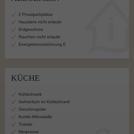
2 Privatparkplätze
Haustiere nicht erlaubt
Erdgeschoss
Rauchen nicht erlaubt
Energiekennzeichnung E
KÜCHE
Kühlschrank
Gefrierfach im Kühlschrank
Geschirrspüler
Kombi-Mikrowelle
Toaster
Nespresso