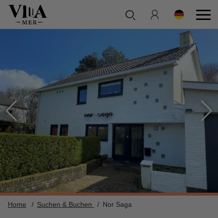
Home
Suchen & Buchen
Nor Saga