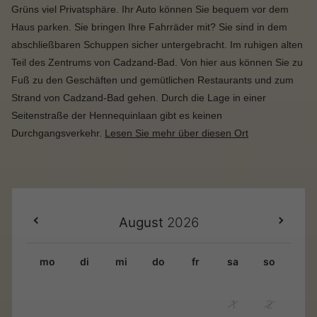
Grüns viel Privatsphäre. Ihr Auto können Sie bequem vor dem
Haus parken. Sie bringen Ihre Fahrräder mit? Sie sind in dem
abschließbaren Schuppen sicher untergebracht. Im ruhigen alten
Teil des Zentrums von Cadzand-Bad. Von hier aus können Sie zu
Fuß zu den Geschäften und gemütlichen Restaurants und zum
Strand von Cadzand-Bad gehen. Durch die Lage in einer
Seitenstraße der Hennequinlaan gibt es keinen
Durchgangsverkehr.
Lesen Sie mehr über diesen Ort
August
2026
mo
di
mi
do
fr
sa
so
1
2