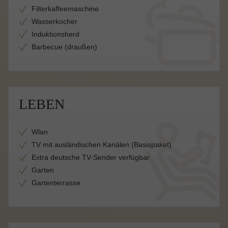
Filterkaffeemaschine
Wasserkocher
Induktionsherd
Barbecue (draußen)
LEBEN
Wlan
TV mit ausländischen Kanälen (Basispaket)
Extra deutsche TV-Sender verfügbar
Garten
Gartenterrasse