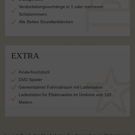
Verdunkelungsvorhänge in 1 oder mehreren
Schlafzimmern
Alle Betten Einzelbettdecken
EXTRA
Kinderhochstuhl
DVD-Spieler
Gemeinsamer Fahrradraum mit Ladestation
Ladestation für Elektroautos im Umkreis von 100
Metern