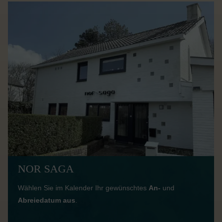
NOR SAGA
Wählen Sie im Kalender Ihr gewünschtes
An-
und
Abreiedatum aus
.