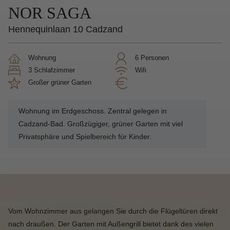
NOR SAGA
Hennequinlaan 10 Cadzand
Wohnung
6 Personen
3 Schlafzimmer
Wifi
großer grüner Garten
Wohnung im Erdgeschoss. Zentral gelegen in
Cadzand-Bad. Großzügiger, grüner Garten mit viel
Privatsphäre und Spielbereich für Kinder.
Vom Wohnzimmer aus gelangen Sie durch die Flügeltüren direkt
nach draußen. Der Garten mit Außengrill bietet dank des vielen