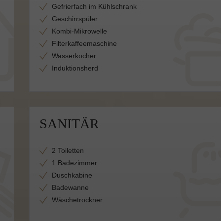
Gefrierfach im Kühlschrank
Geschirrspüler
Kombi-Mikrowelle
Filterkaffeemaschine
Wasserkocher
Induktionsherd
SANITÄR
2 Toiletten
1 Badezimmer
Duschkabine
Badewanne
Wäschetrockner