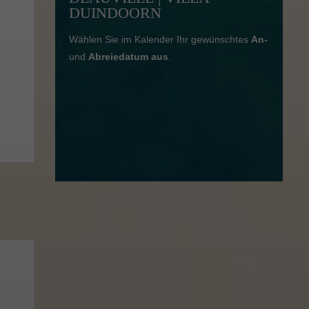
DUINDOORN
Wählen Sie im Kalender Ihr gewünschtes
An-
und
Abreiedatum aus
.