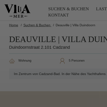
SUCHEN & BUCHEN
LAST
KONTAKT
Home
Suchen & Buchen
Deauville | Villa Duindoorn
DEAUVILLE | VILLA DU
Duindoornstraat 2.101 Cadzand
Wohnung
5 Personen
Im Zentrum von Cadzand-Bad. In der Nähe des Yachthafens. 2 S