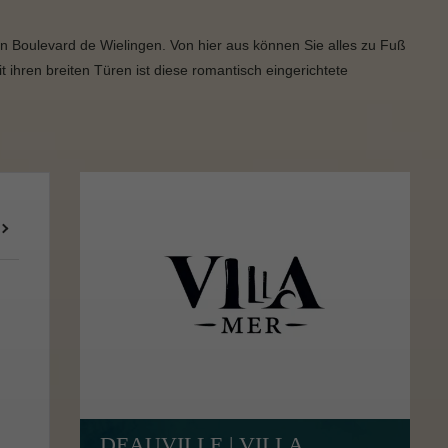
 Boulevard de Wielingen. Von hier aus können Sie alles zu Fuß
ihren breiten Türen ist diese romantisch eingerichtete
DEAUVILLE | VILLA