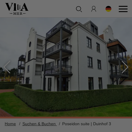
Home
Suchen & Buchen
Poseidon suite | Duinhof 3