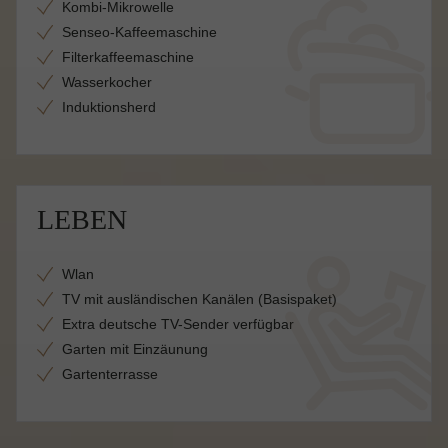
Kombi-Mikrowelle
Senseo-Kaffeemaschine
Filterkaffeemaschine
Wasserkocher
Induktionsherd
LEBEN
Wlan
TV mit ausländischen Kanälen (Basispaket)
Extra deutsche TV-Sender verfügbar
Garten mit Einzäunung
Gartenterrasse