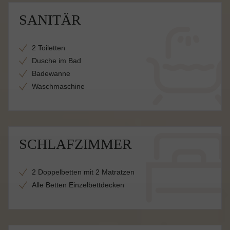
SANITÄR
2 Toiletten
Dusche im Bad
Badewanne
Waschmaschine
SCHLAFZIMMER
2 Doppelbetten mit 2 Matratzen
Alle Betten Einzelbettdecken