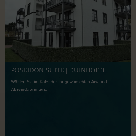
POSEIDON SUITE | DUINHOF 3
Wählen Sie im Kalender Ihr gewünschtes
An-
und
Abreiedatum aus
.