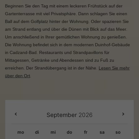
Beginnen Sie den Tag mit einem leckeren Frühstück auf der
Gartenterrasse mit viel Privatsphäre. Dann schlagen Sie einen
Ball auf dem Golfplatz hinter der Wohnung. Oder spazieren Sie
am Strand entlang und über die Dünen mit Blick auf das Meer.
Um anschließend in Ihrer gemütlichen Wohnung zu genießen.
Die Wohnung befindet sich in dem modernen Duinhof-Gebäude
in Cadzand-Bad. Restaurants und Strandpavillons für
Mittagessen, Getränke und Abendessen sind zu Fuß zu
erreichen. Der Strandübergang ist in der Nähe.
Lesen Sie mehr
über den Ort
.
September
2026
mo
di
mi
do
fr
sa
so