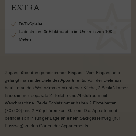
EXTRA
DVD-Spieler
Ladestation für Elektroautos im Umkreis von 100
Metern
Zugang über den gemeinsamen Eingang. Vom Eingang aus
gelangt man in die Diele des Appartments. Von der Diele aus
betritt man das Wohnzimmer mit offener Küche, 2 Schlafzimmer,
Badezimmer, separate 2. Toilette und Abstellraum mit
Waschmachine. Beide Schlafzimmer haben 2 Einzelbetten
(90x200) und 2 Flügeltüren zum Garten. Das Appartement
befindet sich in ruhiger Lage an einem Sackgassenweg (nur
Fussweg) zu den Gärten der Appartements.