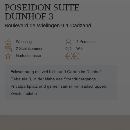
POSEIDON SUITE |
DUINHOF 3
Boulevard de Wielingen 9-1 Cadzand
Wohnung
4 Personen
2 Schlafzimmer
Wifi
Gartenterrasse
Eckwohnung mit viel Licht und Garten im Duinhof
Gebäude 3, in der Nähe des Strandübergangs.
Privatparkplatz und gemeinsamer Fahrradschuppen.
Zweite Toilette.