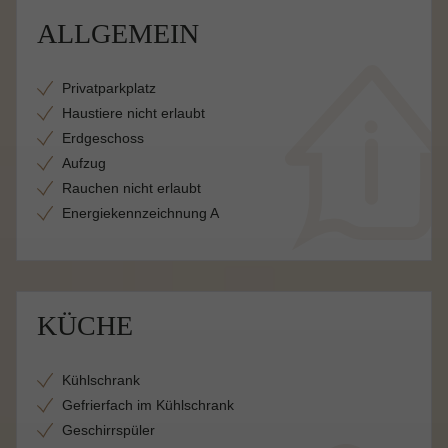
ALLGEMEIN
Privatparkplatz
Haustiere nicht erlaubt
Erdgeschoss
Aufzug
Rauchen nicht erlaubt
Energiekennzeichnung A
KÜCHE
Kühlschrank
Gefrierfach im Kühlschrank
Geschirrspüler