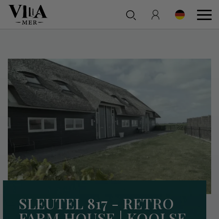
SLEUTEL 817 - RETRO
FARM HOUSE | KOOLSE