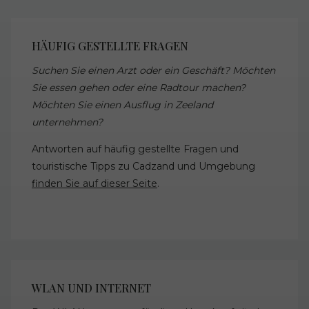
HÄUFIG GESTELLTE FRAGEN
Suchen Sie einen Arzt oder ein Geschäft? Möchten
Sie essen gehen oder eine Radtour machen?
Möchten Sie einen Ausflug in Zeeland
unternehmen?
Antworten auf häufig gestellte Fragen und
touristische Tipps zu Cadzand und Umgebung
finden Sie auf dieser Seite
.
WLAN UND INTERNET