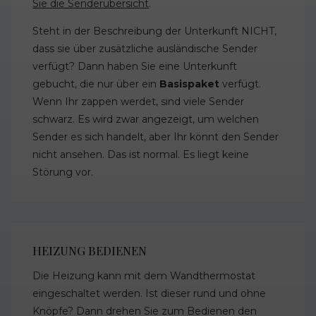
Sie die Senderübersicht
.
Steht in der Beschreibung der Unterkunft NICHT,
dass sie über zusätzliche ausländische Sender
verfügt? Dann haben Sie eine Unterkunft
gebucht, die nur über ein
Basispaket
verfügt.
Wenn Ihr zappen werdet, sind viele Sender
schwarz. Es wird zwar angezeigt, um welchen
Sender es sich handelt, aber Ihr könnt den Sender
nicht ansehen. Das ist normal. Es liegt keine
Störung vor.
HEIZUNG BEDIENEN
Die Heizung kann mit dem Wandthermostat
eingeschaltet werden. Ist dieser rund und ohne
Knöpfe? Dann drehen Sie zum Bedienen den