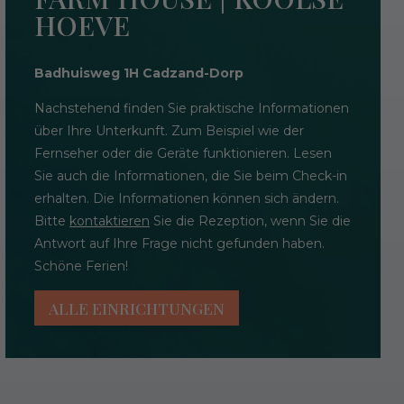
HOEVE
Badhuisweg 1H Cadzand-Dorp
Nachstehend finden Sie praktische Informationen
über Ihre Unterkunft. Zum Beispiel wie der
Fernseher oder die Geräte funktionieren. Lesen
Sie auch die Informationen, die Sie beim Check-in
erhalten. Die Informationen können sich ändern.
Bitte
kontaktieren
Sie die Rezeption, wenn Sie die
Antwort auf Ihre Frage nicht gefunden haben.
Schöne Ferien!
ALLE EINRICHTUNGEN