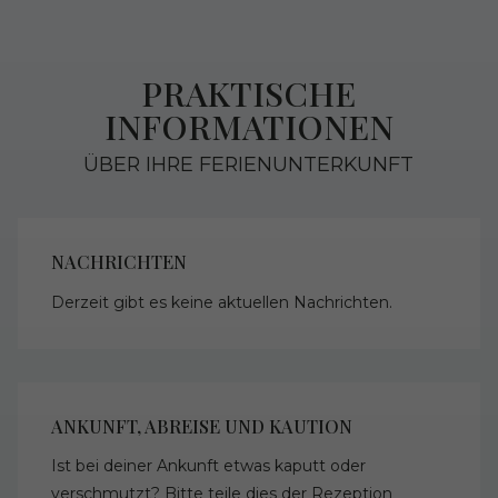
PRAKTISCHE
INFORMATIONEN
ÜBER IHRE FERIENUNTERKUNFT
NACHRICHTEN
Derzeit gibt es keine aktuellen Nachrichten.
ANKUNFT, ABREISE UND KAUTION
Ist bei deiner Ankunft etwas kaputt oder
verschmutzt? Bitte teile dies der Rezeption