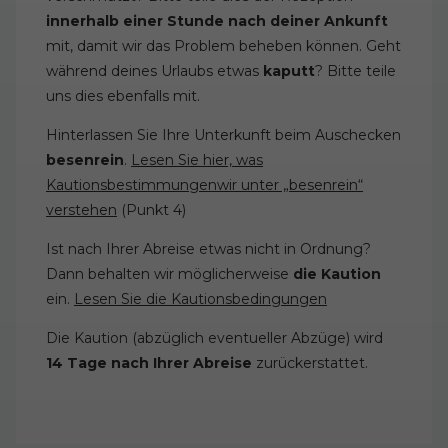
innerhalb einer Stunde nach deiner Ankunft
mit, damit wir das Problem beheben können. Geht
während deines Urlaubs etwas
kaputt
? Bitte teile
uns dies ebenfalls mit.
Hinterlassen Sie Ihre Unterkunft beim Auschecken
besenrein
.
Lesen Sie hier, was
Kautionsbestimmungenwir unter „besenrein“
verstehen
(Punkt 4)
Ist nach Ihrer Abreise etwas nicht in Ordnung?
Dann behalten wir möglicherweise
die Kaution
ein.
Lesen Sie die Kautionsbedingungen
Die Kaution (abzüglich eventueller Abzüge) wird
14 Tage nach Ihrer Abreise
zurückerstattet.