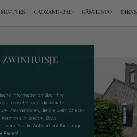
 MINUTES
CADZAND-BAD
GÄSTEINFO
DIEN
- ZWINHUISJE
ische Informationen über Ihre
 der Fernseher oder die Geräte
 die Informationen, die Sie beim Check-
n können sich ändern. Bitte
n, wenn Sie die Antwort auf Ihre Frage
 Ferien!