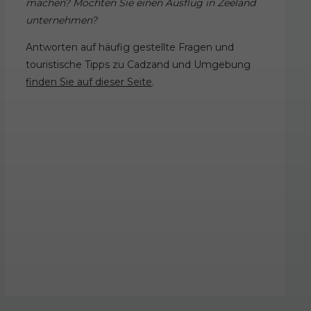
machen? Möchten Sie einen Ausflug in Zeeland
unternehmen?
Antworten auf häufig gestellte Fragen und
touristische Tipps zu Cadzand und Umgebung
finden Sie auf dieser Seite
.