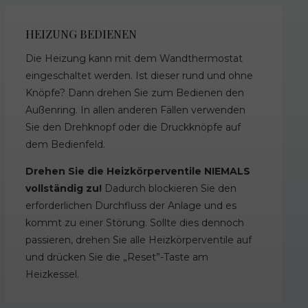
HEIZUNG BEDIENEN
Die Heizung kann mit dem Wandthermostat
eingeschaltet werden. Ist dieser rund und ohne
Knöpfe? Dann drehen Sie zum Bedienen den
Außenring. In allen anderen Fällen verwenden
Sie den Drehknopf oder die Druckknöpfe auf
dem Bedienfeld.
Drehen Sie die Heizkörperventile NIEMALS
vollständig zu!
Dadurch blockieren Sie den
erforderlichen Durchfluss der Anlage und es
kommt zu einer Störung. Sollte dies dennoch
passieren, drehen Sie alle Heizkörperventile auf
und drücken Sie die „Reset”-Taste am
Heizkessel.