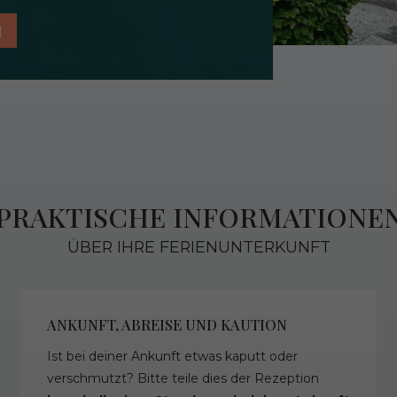
N
PRAKTISCHE INFORMATIONE
ÜBER IHRE FERIENUNTERKUNFT
ANKUNFT, ABREISE UND KAUTION
Ist bei deiner Ankunft etwas kaputt oder
verschmutzt? Bitte teile dies der Rezeption