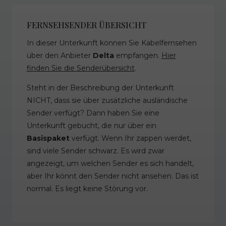
FERNSEHSENDER ÜBERSICHT
In dieser Unterkunft können Sie Kabelfernsehen
über den Anbieter
Delta
empfangen.
Hier
finden Sie die Senderübersicht
.
Steht in der Beschreibung der Unterkunft
NICHT, dass sie über zusätzliche ausländische
Sender verfügt? Dann haben Sie eine
Unterkunft gebucht, die nur über ein
Basispaket
verfügt. Wenn Ihr zappen werdet,
sind viele Sender schwarz. Es wird zwar
angezeigt, um welchen Sender es sich handelt,
aber Ihr könnt den Sender nicht ansehen. Das ist
normal. Es liegt keine Störung vor.