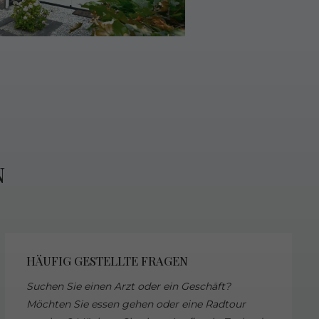
N
HÄUFIG GESTELLTE FRAGEN
Suchen Sie einen Arzt oder ein Geschäft?
Möchten Sie essen gehen oder eine Radtour