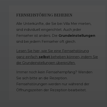
FERNSEHSTÖRUNG BEHEBEN
Alle Unterkünfte, die Sie bei Villa Mer mieten,
sind individuell eingerichtet. Auch jeder
Fernseher ist anders. Die
Grundeinstellungen
sind bei jedem Fernseher oft gleich.
Lesen Sie hier, wie Sie eine Fernsehstörung
ganz einfach
selbst
beheben können, indem Sie
die Grundeinstellungen überprüfen.
Immer noch kein Fernsehempfang? Wenden
Sie sich bitte an die Rezeption.
Fernsehstörungen werden nur während der
Öffnungszeiten der Rezeption bearbeitet.