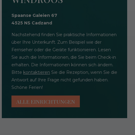
Spaanse Galeien 67
4525 NS Cadzand
Nachstehend finden Sie praktische Informationen
über Ihre Unterkunft. Zum Beispiel wie der
Fernseher oder die Geräte funktionieren. Lesen
Sie auch die Informationen, die Sie beim Check-in
erhalten. Die Informationen können sich ändern.
Bitte
kontaktieren
Sie die Rezeption, wenn Sie die
Antwort auf Ihre Frage nicht gefunden haben.
Schöne Ferien!
ALLE EINRICHTUNGEN