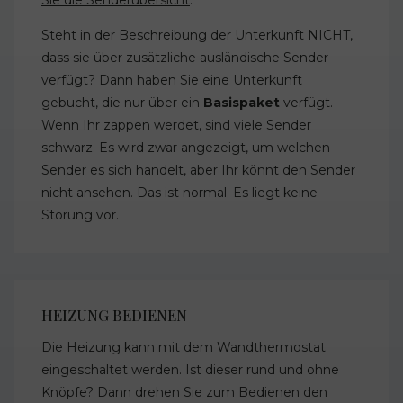
Steht in der Beschreibung der Unterkunft NICHT,
dass sie über zusätzliche ausländische Sender
verfügt? Dann haben Sie eine Unterkunft
gebucht, die nur über ein
Basispaket
verfügt.
Wenn Ihr zappen werdet, sind viele Sender
schwarz. Es wird zwar angezeigt, um welchen
Sender es sich handelt, aber Ihr könnt den Sender
nicht ansehen. Das ist normal. Es liegt keine
Störung vor.
HEIZUNG BEDIENEN
Die Heizung kann mit dem Wandthermostat
eingeschaltet werden. Ist dieser rund und ohne
Knöpfe? Dann drehen Sie zum Bedienen den