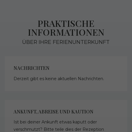
PRAKTISCHE
INFORMATIONEN
ÜBER IHRE FERIENUNTERKUNFT
NACHRICHTEN
Derzeit gibt es keine aktuellen Nachrichten.
ANKUNFT, ABREISE UND KAUTION
Ist bei deiner Ankunft etwas kaputt oder
verschmutzt? Bitte teile dies der Rezeption