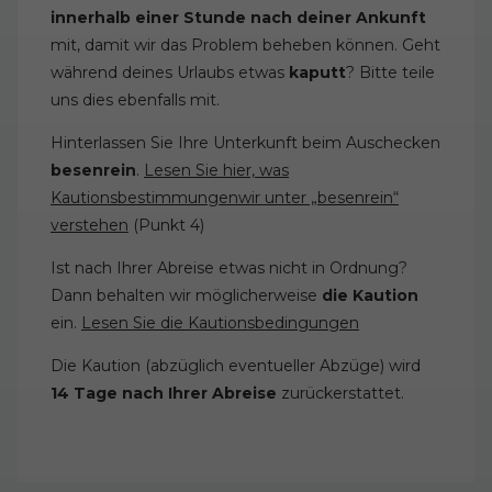
innerhalb einer Stunde nach deiner Ankunft
mit, damit wir das Problem beheben können. Geht
während deines Urlaubs etwas
kaputt
? Bitte teile
uns dies ebenfalls mit.
Hinterlassen Sie Ihre Unterkunft beim Auschecken
besenrein
.
Lesen Sie hier, was
Kautionsbestimmungenwir unter „besenrein“
verstehen
(Punkt 4)
Ist nach Ihrer Abreise etwas nicht in Ordnung?
Dann behalten wir möglicherweise
die Kaution
ein.
Lesen Sie die Kautionsbedingungen
Die Kaution (abzüglich eventueller Abzüge) wird
14 Tage nach Ihrer Abreise
zurückerstattet.