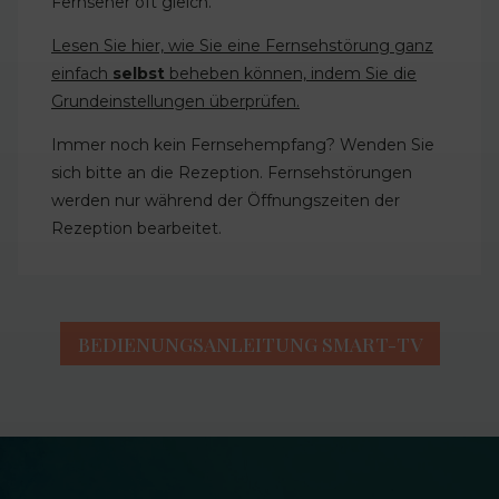
Fernseher oft gleich.
Lesen Sie hier, wie Sie eine Fernsehstörung ganz
einfach
selbst
beheben können, indem Sie die
Grundeinstellungen überprüfen.
Immer noch kein Fernsehempfang? Wenden Sie
sich bitte an die Rezeption. Fernsehstörungen
werden nur während der Öffnungszeiten der
Rezeption bearbeitet.
BEDIENUNGSANLEITUNG SMART-TV