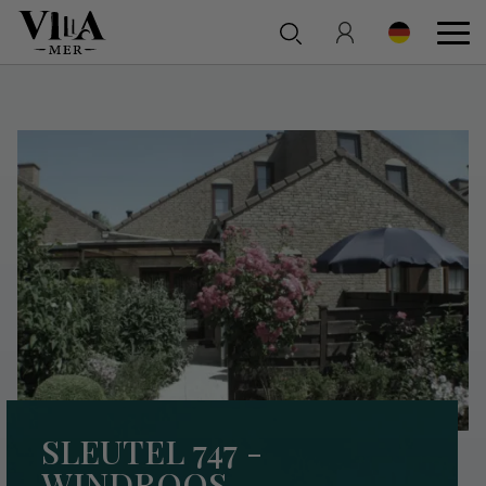
SLEUTEL 747 -
WINDROOS