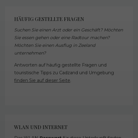
HÄUFIG GESTELLTE FRAGEN
Suchen Sie einen Arzt oder ein Geschäft? Möchten
Sie essen gehen oder eine Radtour machen?
Möchten Sie einen Ausflug in Zeeland
unternehmen?
Antworten auf häufig gestellte Fragen und
touristische Tipps zu Cadzand und Umgebung
finden Sie auf dieser Seite
.
WLAN UND INTERNET
Das WLAN-
Passwort
für diese Unterkunft finden