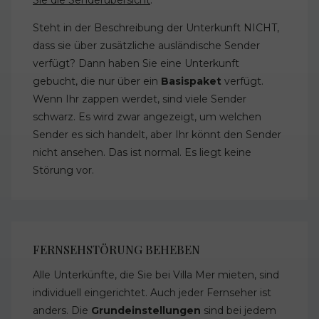
Steht in der Beschreibung der Unterkunft NICHT,
dass sie über zusätzliche ausländische Sender
verfügt? Dann haben Sie eine Unterkunft
gebucht, die nur über ein
Basispaket
verfügt.
Wenn Ihr zappen werdet, sind viele Sender
schwarz. Es wird zwar angezeigt, um welchen
Sender es sich handelt, aber Ihr könnt den Sender
nicht ansehen. Das ist normal. Es liegt keine
Störung vor.
FERNSEHSTÖRUNG BEHEBEN
Alle Unterkünfte, die Sie bei Villa Mer mieten, sind
individuell eingerichtet. Auch jeder Fernseher ist
anders. Die
Grundeinstellungen
sind bei jedem