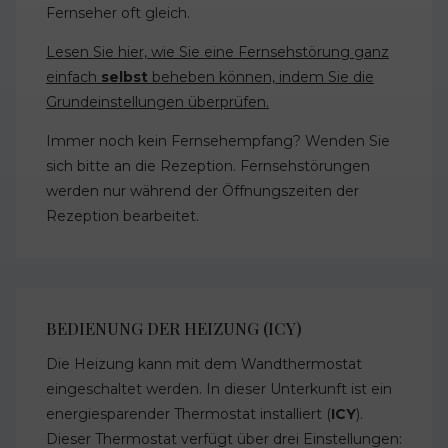
Fernseher oft gleich.
Lesen Sie hier, wie Sie eine Fernsehstörung ganz
einfach
selbst
beheben können, indem Sie die
Grundeinstellungen überprüfen.
Immer noch kein Fernsehempfang? Wenden Sie
sich bitte an die Rezeption. Fernsehstörungen
werden nur während der Öffnungszeiten der
Rezeption bearbeitet.
BEDIENUNG DER HEIZUNG (ICY)
Die Heizung kann mit dem Wandthermostat
eingeschaltet werden. In dieser Unterkunft ist ein
energiesparender Thermostat installiert (
ICY
).
Dieser Thermostat verfügt über drei Einstellungen: