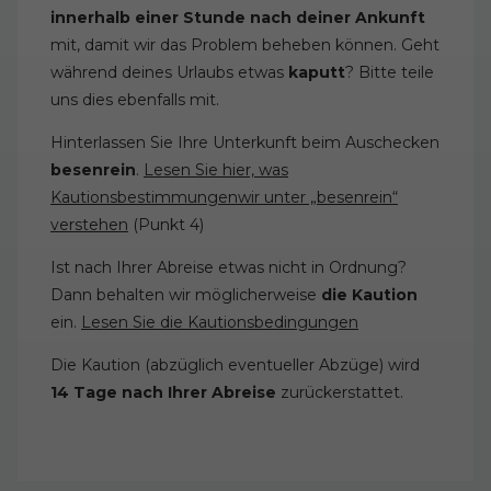
innerhalb einer Stunde nach deiner Ankunft
mit, damit wir das Problem beheben können. Geht
während deines Urlaubs etwas
kaputt
? Bitte teile
uns dies ebenfalls mit.
Hinterlassen Sie Ihre Unterkunft beim Auschecken
besenrein
.
Lesen Sie hier, was
Kautionsbestimmungenwir unter „besenrein“
verstehen
(Punkt 4)
Ist nach Ihrer Abreise etwas nicht in Ordnung?
Dann behalten wir möglicherweise
die Kaution
ein.
Lesen Sie die Kautionsbedingungen
Die Kaution (abzüglich eventueller Abzüge) wird
14 Tage nach Ihrer Abreise
zurückerstattet.