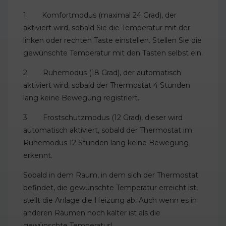
1. Komfortmodus (maximal 24 Grad), der
aktiviert wird, sobald Sie die Temperatur mit der
linken oder rechten Taste einstellen. Stellen Sie die
gewünschte Temperatur mit den Tasten selbst ein.
2. Ruhemodus (18 Grad), der automatisch
aktiviert wird, sobald der Thermostat 4 Stunden
lang keine Bewegung registriert.
3. Frostschutzmodus (12 Grad), dieser wird
automatisch aktiviert, sobald der Thermostat im
Ruhemodus 12 Stunden lang keine Bewegung
erkennt.
Sobald in dem Raum, in dem sich der Thermostat
befindet, die gewünschte Temperatur erreicht ist,
stellt die Anlage die Heizung ab. Auch wenn es in
anderen Räumen noch kälter ist als die
gewünschte Temperatur!