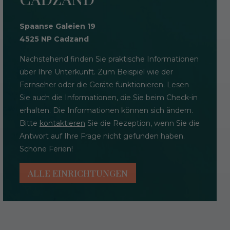
Spaanse Galeien 19
4525 NP Cadzand
Nachstehend finden Sie praktische Informationen
über Ihre Unterkunft. Zum Beispiel wie der
Fernseher oder die Geräte funktionieren. Lesen
Sie auch die Informationen, die Sie beim Check-in
erhalten. Die Informationen können sich ändern.
Bitte
kontaktieren
Sie die Rezeption, wenn Sie die
Antwort auf Ihre Frage nicht gefunden haben.
Schöne Ferien!
ALLE EINRICHTUNGEN