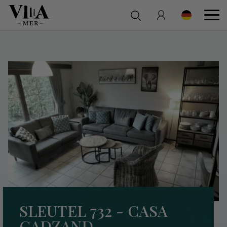
SLEUTEL 732 - CASA
CADZAND