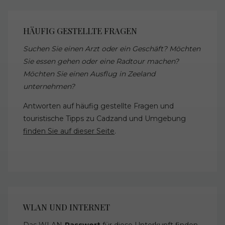
HÄUFIG GESTELLTE FRAGEN
Suchen Sie einen Arzt oder ein Geschäft? Möchten
Sie essen gehen oder eine Radtour machen?
Möchten Sie einen Ausflug in Zeeland
unternehmen?
Antworten auf häufig gestellte Fragen und
touristische Tipps zu Cadzand und Umgebung
finden Sie auf dieser Seite
.
WLAN UND INTERNET
Das WLAN-
Passwort
für diese Unterkunft finden