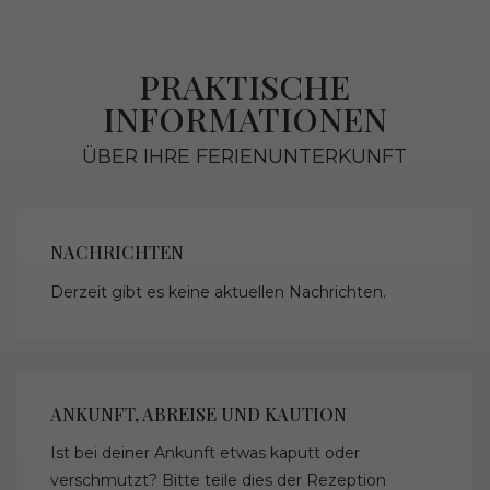
PRAKTISCHE
INFORMATIONEN
ÜBER IHRE FERIENUNTERKUNFT
NACHRICHTEN
Derzeit gibt es keine aktuellen Nachrichten.
ANKUNFT, ABREISE UND KAUTION
Ist bei deiner Ankunft etwas kaputt oder
verschmutzt? Bitte teile dies der Rezeption