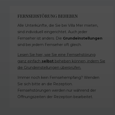
FERNSEHSTÖRUNG BEHEBEN
Alle Unterkünfte, die Sie bei Villa Mer mieten,
sind individuell eingerichtet. Auch jeder
Fernseher ist anders. Die
Grundeinstellungen
sind bei jedem Fernseher oft gleich.
Lesen Sie hier, wie Sie eine Fernsehstörung
ganz einfach
selbst
beheben können, indem Sie
die Grundeinstellungen überprüfen.
Immer noch kein Fernsehempfang? Wenden
Sie sich bitte an die Rezeption.
Fernsehstörungen werden nur während der
Öffnungszeiten der Rezeption bearbeitet.