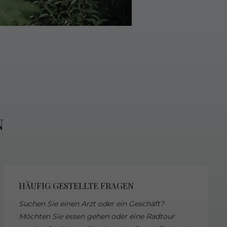
N
HÄUFIG GESTELLTE FRAGEN
Suchen Sie einen Arzt oder ein Geschäft?
Möchten Sie essen gehen oder eine Radtour