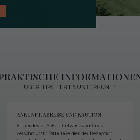
N
PRAKTISCHE INFORMATIONE
ÜBER IHRE FERIENUNTERKUNFT
ANKUNFT, ABREISE UND KAUTION
Ist bei deiner Ankunft etwas kaputt oder
verschmutzt? Bitte teile dies der Rezeption