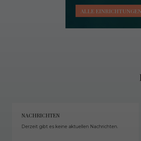
ALLE EINRICHTUNGE
NACHRICHTEN
Derzeit gibt es keine aktuellen Nachrichten.