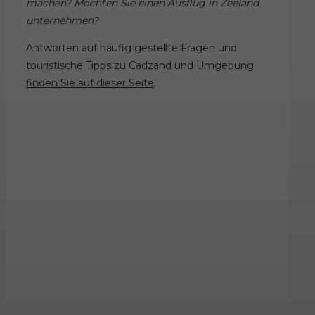
machen? Möchten Sie einen Ausflug in Zeeland
unternehmen?
Antworten auf häufig gestellte Fragen und
touristische Tipps zu Cadzand und Umgebung
finden Sie auf dieser Seite
.