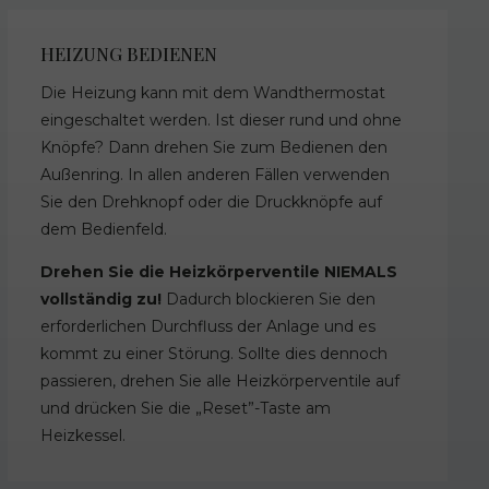
HEIZUNG BEDIENEN
Die Heizung kann mit dem Wandthermostat
eingeschaltet werden. Ist dieser rund und ohne
Knöpfe? Dann drehen Sie zum Bedienen den
Außenring. In allen anderen Fällen verwenden
Sie den Drehknopf oder die Druckknöpfe auf
dem Bedienfeld.
Drehen Sie die Heizkörperventile NIEMALS
vollständig zu!
Dadurch blockieren Sie den
erforderlichen Durchfluss der Anlage und es
kommt zu einer Störung. Sollte dies dennoch
passieren, drehen Sie alle Heizkörperventile auf
und drücken Sie die „Reset”-Taste am
Heizkessel.