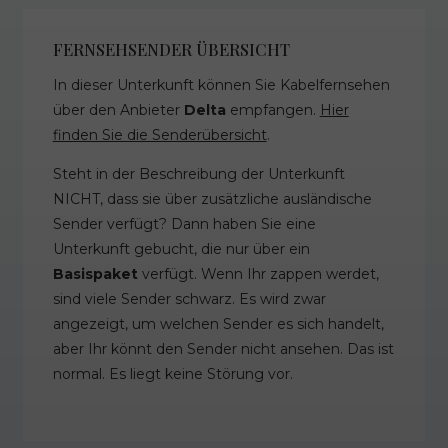
FERNSEHSENDER ÜBERSICHT
In dieser Unterkunft können Sie Kabelfernsehen
über den Anbieter
Delta
empfangen.
Hier
finden Sie die Senderübersicht
.
Steht in der Beschreibung der Unterkunft
NICHT, dass sie über zusätzliche ausländische
Sender verfügt? Dann haben Sie eine
Unterkunft gebucht, die nur über ein
Basispaket
verfügt. Wenn Ihr zappen werdet,
sind viele Sender schwarz. Es wird zwar
angezeigt, um welchen Sender es sich handelt,
aber Ihr könnt den Sender nicht ansehen. Das ist
normal. Es liegt keine Störung vor.