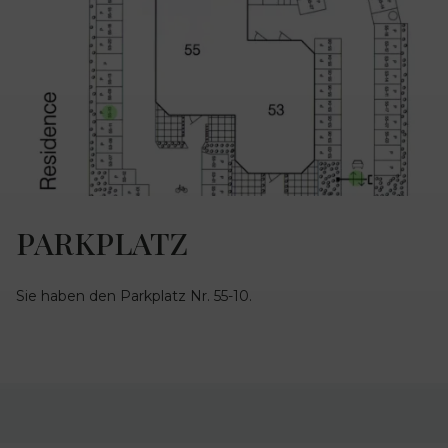
PARKPLATZ
Sie haben den Parkplatz Nr. 55-10.