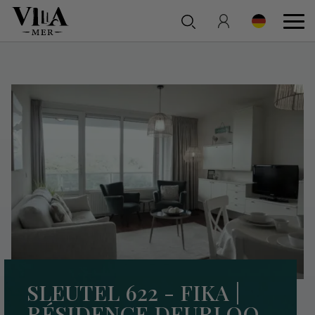
SLEUTEL 622 - FIKA |
RÉSIDENCE DEURLOO