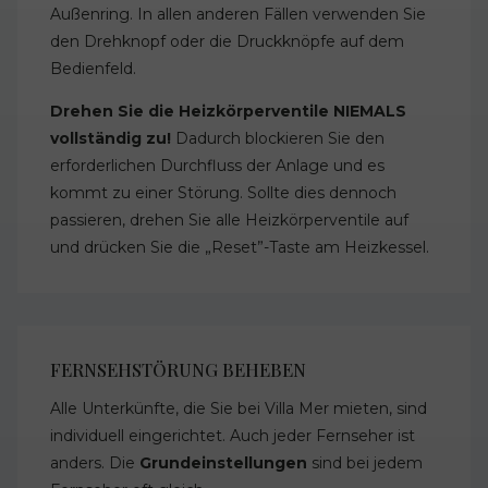
Außenring. In allen anderen Fällen verwenden Sie
den Drehknopf oder die Druckknöpfe auf dem
Bedienfeld.
Drehen Sie die Heizkörperventile NIEMALS
vollständig zu!
Dadurch blockieren Sie den
erforderlichen Durchfluss der Anlage und es
kommt zu einer Störung. Sollte dies dennoch
passieren, drehen Sie alle Heizkörperventile auf
und drücken Sie die „Reset”-Taste am Heizkessel.
FERNSEHSTÖRUNG BEHEBEN
Alle Unterkünfte, die Sie bei Villa Mer mieten, sind
individuell eingerichtet. Auch jeder Fernseher ist
anders. Die
Grundeinstellungen
sind bei jedem