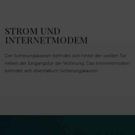
STROM UND
INTERNETMODEM
Der Sicherungskasten befindet sich hinter der weißen Tür
neben der Eingangstür der Wohnung. Das Internetmodem
befindet sich ebenfalls im Sicherungskasten.