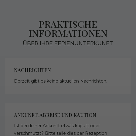
PRAKTISCHE
INFORMATIONEN
ÜBER IHRE FERIENUNTERKUNFT
NACHRICHTEN
Derzeit gibt es keine aktuellen Nachrichten.
ANKUNFT, ABREISE UND KAUTION
Ist bei deiner Ankunft etwas kaputt oder
verschmutzt? Bitte teile dies der Rezeption