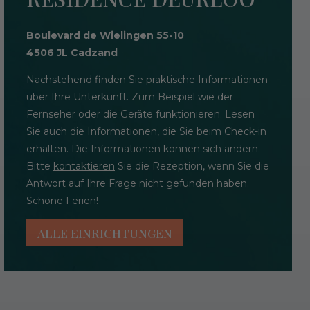
Boulevard de Wielingen 55-10
4506 JL Cadzand
Nachstehend finden Sie praktische Informationen
über Ihre Unterkunft. Zum Beispiel wie der
Fernseher oder die Geräte funktionieren. Lesen
Sie auch die Informationen, die Sie beim Check-in
erhalten. Die Informationen können sich ändern.
Bitte
kontaktieren
Sie die Rezeption, wenn Sie die
Antwort auf Ihre Frage nicht gefunden haben.
Schöne Ferien!
ALLE EINRICHTUNGEN