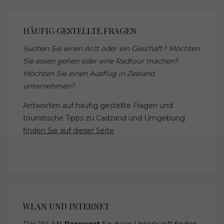
HÄUFIG GESTELLTE FRAGEN
Suchen Sie einen Arzt oder ein Geschäft? Möchten
Sie essen gehen oder eine Radtour machen?
Möchten Sie einen Ausflug in Zeeland
unternehmen?
Antworten auf häufig gestellte Fragen und
touristische Tipps zu Cadzand und Umgebung
finden Sie auf dieser Seite
.
WLAN UND INTERNET
Das WLAN-
Passwort
für diese Unterkunft finden