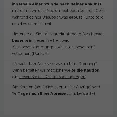
innerhalb einer Stunde nach deiner Ankunft
mit, damit wir das Problem beheben können. Geht
während deines Urlaubs etwas
kaputt
? Bitte teile
uns dies ebenfalls mit.
Hinterlassen Sie Ihre Unterkunft beim Auschecken
besenrein
.
Lesen Sie hier, was
Kautionsbestimmungenwir unter „besenrein“
verstehen
(Punkt 4)
Ist nach Ihrer Abreise etwas nicht in Ordnung?
Dann behalten wir möglicherweise
die Kaution
ein.
Lesen Sie die Kautionsbedingungen
Die Kaution (abzüglich eventueller Abzüge) wird
14 Tage nach Ihrer Abreise
zurückerstattet.