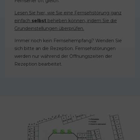
Fernseher oft gleich.
Lesen Sie hier, wie Sie eine Fernsehstörung ganz
einfach
selbst
beheben können, indem Sie die
Grundeinstellungen überprüfen.
Immer noch kein Fernsehempfang? Wenden Sie
sich bitte an die Rezeption. Fernsehstörungen
werden nur während der Öffnungszeiten der
Rezeption bearbeitet.