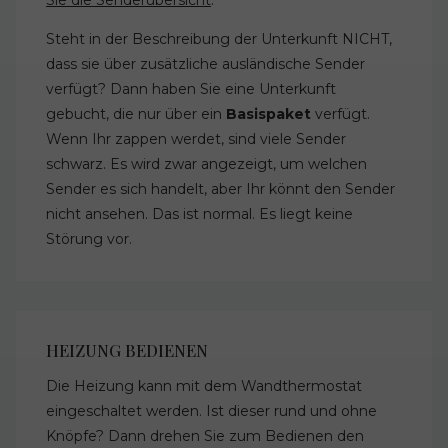
Steht in der Beschreibung der Unterkunft NICHT,
dass sie über zusätzliche ausländische Sender
verfügt? Dann haben Sie eine Unterkunft
gebucht, die nur über ein
Basispaket
verfügt.
Wenn Ihr zappen werdet, sind viele Sender
schwarz. Es wird zwar angezeigt, um welchen
Sender es sich handelt, aber Ihr könnt den Sender
nicht ansehen. Das ist normal. Es liegt keine
Störung vor.
HEIZUNG BEDIENEN
Die Heizung kann mit dem Wandthermostat
eingeschaltet werden. Ist dieser rund und ohne
Knöpfe? Dann drehen Sie zum Bedienen den