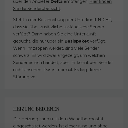
über den Anbieter
Delta
empfangen.
Hier finden
Sie die Senderübersicht
.
Steht in der Beschreibung der Unterkunft NICHT,
dass sie über zusätzliche ausländische Sender
verfügt? Dann haben Sie eine Unterkunft
gebucht, die nur über ein
Basispaket
verfügt.
Wenn Ihr zappen werdet, sind viele Sender
schwarz. Es wird zwar angezeigt, um welchen
Sender es sich handelt, aber Ihr könnt den Sender
nicht ansehen. Das ist normal. Es liegt keine
Störung vor.
HEIZUNG BEDIENEN
Die Heizung kann mit dem Wandthermostat
eingeschaltet werden. Ist dieser rund und ohne