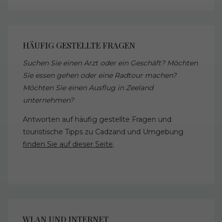
HÄUFIG GESTELLTE FRAGEN
Suchen Sie einen Arzt oder ein Geschäft? Möchten
Sie essen gehen oder eine Radtour machen?
Möchten Sie einen Ausflug in Zeeland
unternehmen?
Antworten auf häufig gestellte Fragen und
touristische Tipps zu Cadzand und Umgebung
finden Sie auf dieser Seite
.
WLAN UND INTERNET