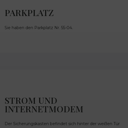
PARKPLATZ
Sie haben den Parkplatz Nr. 55-04.
STROM UND
INTERNETMODEM
Der Sicherungskasten befindet sich hinter der weißen Tür