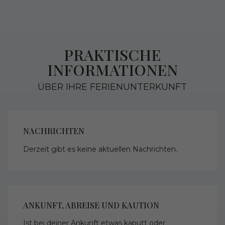
PRAKTISCHE
INFORMATIONEN
ÜBER IHRE FERIENUNTERKUNFT
NACHRICHTEN
Derzeit gibt es keine aktuellen Nachrichten.
ANKUNFT, ABREISE UND KAUTION
Ist bei deiner Ankunft etwas kaputt oder