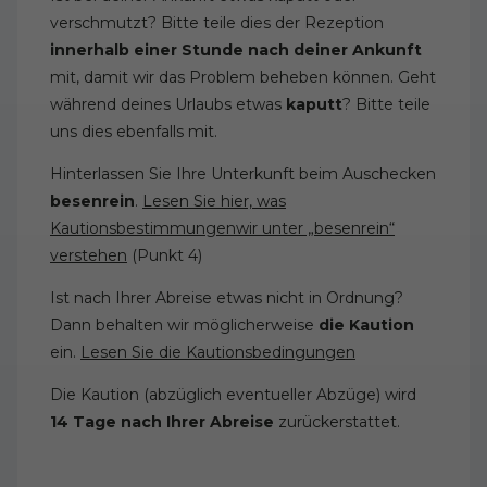
verschmutzt? Bitte teile dies der Rezeption
innerhalb einer Stunde nach deiner Ankunft
mit, damit wir das Problem beheben können. Geht
während deines Urlaubs etwas
kaputt
? Bitte teile
uns dies ebenfalls mit.
Hinterlassen Sie Ihre Unterkunft beim Auschecken
besenrein
.
Lesen Sie hier, was
Kautionsbestimmungenwir unter „besenrein“
verstehen
(Punkt 4)
Ist nach Ihrer Abreise etwas nicht in Ordnung?
Dann behalten wir möglicherweise
die Kaution
ein.
Lesen Sie die Kautionsbedingungen
Die Kaution (abzüglich eventueller Abzüge) wird
14 Tage nach Ihrer Abreise
zurückerstattet.