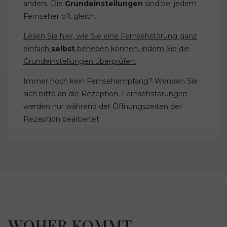
anders. Die
Grundeinstellungen
sind bei jedem
Fernseher oft gleich.
Lesen Sie hier, wie Sie eine Fernsehstörung ganz
einfach
selbst
beheben können, indem Sie die
Grundeinstellungen überprüfen.
Immer noch kein Fernsehempfang? Wenden Sie
sich bitte an die Rezeption. Fernsehstörungen
werden nur während der Öffnungszeiten der
Rezeption bearbeitet.
WOHER KOMMT