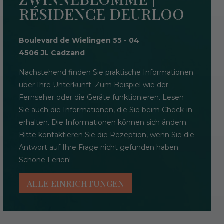
RÉSIDENCE DEURLOO
Boulevard de Wielingen 55 - 04
4506 JL Cadzand
Nachstehend finden Sie praktische Informationen
über Ihre Unterkunft. Zum Beispiel wie der
Fernseher oder die Geräte funktionieren. Lesen
Sie auch die Informationen, die Sie beim Check-in
erhalten. Die Informationen können sich ändern.
Bitte
kontaktieren
Sie die Rezeption, wenn Sie die
Antwort auf Ihre Frage nicht gefunden haben.
Schöne Ferien!
ALLE EINRICHTUNGEN