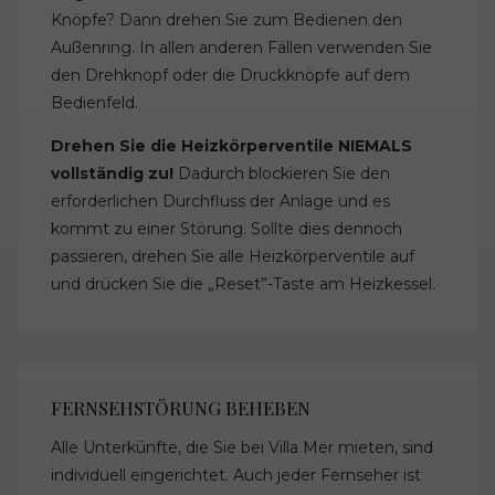
Knöpfe? Dann drehen Sie zum Bedienen den
Außenring. In allen anderen Fällen verwenden Sie
den Drehknopf oder die Druckknöpfe auf dem
Bedienfeld.
Drehen Sie die Heizkörperventile NIEMALS
vollständig zu!
Dadurch blockieren Sie den
erforderlichen Durchfluss der Anlage und es
kommt zu einer Störung. Sollte dies dennoch
passieren, drehen Sie alle Heizkörperventile auf
und drücken Sie die „Reset”-Taste am Heizkessel.
FERNSEHSTÖRUNG BEHEBEN
Alle Unterkünfte, die Sie bei Villa Mer mieten, sind
individuell eingerichtet. Auch jeder Fernseher ist