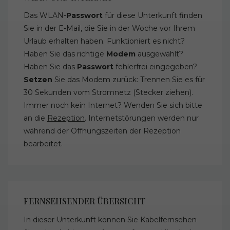
Das WLAN-
Passwort
für diese Unterkunft finden
Sie in der E-Mail, die Sie in der Woche vor Ihrem
Urlaub erhalten haben. Funktioniert es nicht?
Haben Sie das richtige
Modem
ausgewählt?
Haben Sie das
Passwort
fehlerfrei eingegeben?
Setzen
Sie das Modem zurück: Trennen Sie es für
30 Sekunden vom Stromnetz (Stecker ziehen).
Immer noch kein Internet? Wenden Sie sich bitte
an die
Rezeption
. Internetstörungen werden nur
während der Öffnungszeiten der Rezeption
bearbeitet.
FERNSEHSENDER ÜBERSICHT
In dieser Unterkunft können Sie Kabelfernsehen