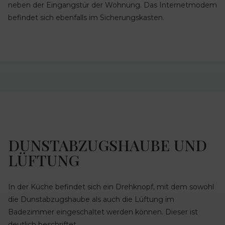
neben der Eingangstür der Wohnung. Das Internetmodem
befindet sich ebenfalls im Sicherungskasten.
DUNSTABZUGSHAUBE UND
LÜFTUNG
In der Küche befindet sich ein Drehknopf, mit dem sowohl
die Dunstabzugshaube als auch die Lüftung im
Badezimmer eingeschaltet werden können. Dieser ist
deutlich beschriftet.