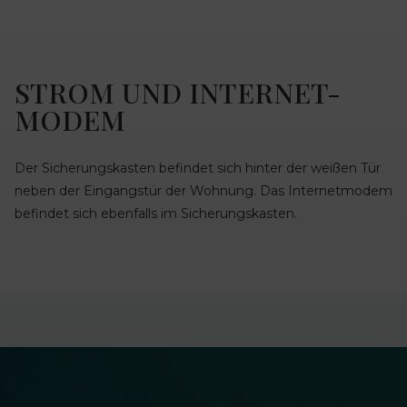
STROM UND INTERNET-
MODEM
Der Sicherungskasten befindet sich hinter der weißen Tür
neben der Eingangstür der Wohnung. Das Internetmodem
befindet sich ebenfalls im Sicherungskasten.