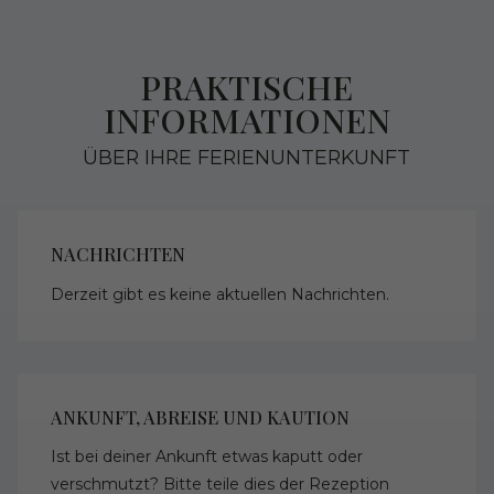
PRAKTISCHE
INFORMATIONEN
ÜBER IHRE FERIENUNTERKUNFT
NACHRICHTEN
Derzeit gibt es keine aktuellen Nachrichten.
ANKUNFT, ABREISE UND KAUTION
Ist bei deiner Ankunft etwas kaputt oder
verschmutzt? Bitte teile dies der Rezeption