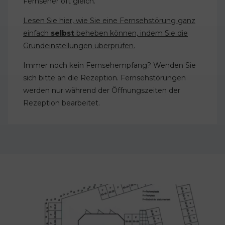
Fernseher oft gleich.
Lesen Sie hier, wie Sie eine Fernsehstörung ganz
einfach
selbst
beheben können, indem Sie die
Grundeinstellungen überprüfen.
Immer noch kein Fernsehempfang? Wenden Sie
sich bitte an die Rezeption. Fernsehstörungen
werden nur während der Öffnungszeiten der
Rezeption bearbeitet.