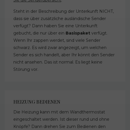
Steht in der Beschreibung der Unterkunft NICHT,
dass sie über zusätzliche ausländische Sender
verfügt? Dann haben Sie eine Unterkunft
gebucht, die nur über ein
Basispaket
verfügt.
Wenn Ihr zappen werdet, sind viele Sender
schwarz. Es wird zwar angezeigt, um welchen
Sender es sich handelt, aber Ihr könnt den Sender
nicht ansehen. Das ist normal. Es liegt keine
Störung vor.
HEIZUNG BEDIENEN
Die Heizung kann mit dem Wandthermostat
eingeschaltet werden. Ist dieser rund und ohne
Knöpfe? Dann drehen Sie zum Bedienen den