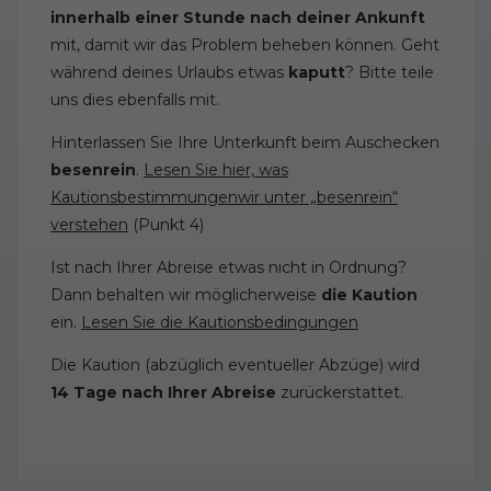
innerhalb einer Stunde nach deiner Ankunft
mit, damit wir das Problem beheben können. Geht
während deines Urlaubs etwas
kaputt
? Bitte teile
uns dies ebenfalls mit.
Hinterlassen Sie Ihre Unterkunft beim Auschecken
besenrein
.
Lesen Sie hier, was
Kautionsbestimmungenwir unter „besenrein“
verstehen
(Punkt 4)
Ist nach Ihrer Abreise etwas nicht in Ordnung?
Dann behalten wir möglicherweise
die Kaution
ein.
Lesen Sie die Kautionsbedingungen
Die Kaution (abzüglich eventueller Abzüge) wird
14 Tage nach Ihrer Abreise
zurückerstattet.