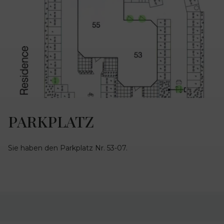
PARKPLATZ
Sie haben den Parkplatz Nr. 53-07.