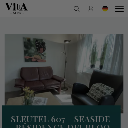
SLEUTEL 607 - SEASIDE
| RÉSIDENCE DEURLOO