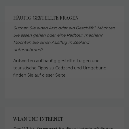
HÄUFIG GESTELLTE FRAGEN
Suchen Sie einen Arzt oder ein Geschäft? Möchten
Sie essen gehen oder eine Radtour machen?
Möchten Sie einen Ausflug in Zeeland
unternehmen?
Antworten auf häufig gestellte Fragen und
touristische Tipps zu Cadzand und Umgebung
finden Sie auf dieser Seite
.
WLAN UND INTERNET
Das WLAN-
Passwort
für diese Unterkunft finden