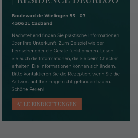
Boulevard de Wielingen 53 - 07
4506 JL Cadzand
Nachstehend finden Sie praktische Informationen
über Ihre Unterkunft. Zum Beispiel wie der
Fernseher oder die Geräte funktionieren. Lesen
Sie auch die Informationen, die Sie beim Check-in
erhalten. Die Informationen können sich ändern.
Bitte
kontaktieren
Sie die Rezeption, wenn Sie die
Antwort auf Ihre Frage nicht gefunden haben.
Schöne Ferien!
ALLE EINRICHTUNGEN