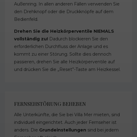
Außenring. In allen anderen Fällen verwenden Sie
den Drehknopf oder die Druckknöpfe auf dem
Bedienfeld.
Drehen Sie die Heizkörperventile NIEMALS
vollständig zu!
Dadurch blockieren Sie den
erforderlichen Durchfluss der Anlage und es
kommt zu einer Störung. Sollte dies dennoch
passieren, drehen Sie alle Heizkörperventile auf
und drücken Sie die „Reset”-Taste am Heizkessel.
FERNSEHSTÖRUNG BEHEBEN
Alle Unterkünfte, die Sie bei Villa Mer mieten, sind
individuell eingerichtet. Auch jeder Fernseher ist
anders. Die
Grundeinstellungen
sind bei jedem