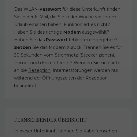
Das WLAN-
Passwort
für diese Unterkunft finden
Sie in der E-Mail, die Sie in der Woche vor Ihrem
Urlaub erhalten haben. Funktioniert es nicht?
Haben Sie das richtige
Modem
ausgewählt?
Haben Sie das
Passwort
fehlerfrei eingegeben?
Setzen
Sie das Modem zurück: Trennen Sie es für
30 Sekunden vom Stromnetz (Stecker ziehen).
Immer noch kein Internet? Wenden Sie sich bitte
an die
Rezeption
. Internetstörungen werden nur
während der Öffnungszeiten der Rezeption
bearbeitet.
FERNSEHSENDER ÜBERSICHT
In dieser Unterkunft können Sie Kabelfernsehen