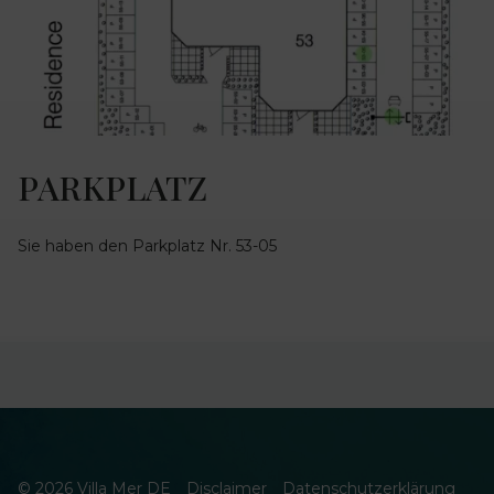
PARKPLATZ
Sie haben den Parkplatz Nr. 53-05
© 2026 Villa Mer DE
Disclaimer
Datenschutzerklärung