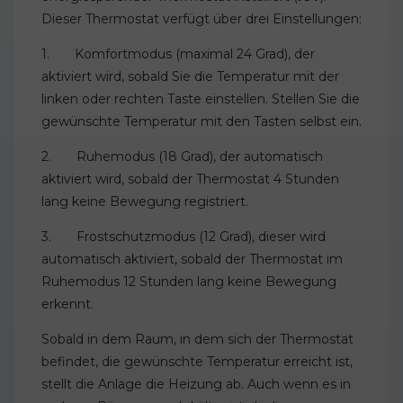
Dieser Thermostat verfügt über drei Einstellungen:
1. Komfortmodus (maximal 24 Grad), der
aktiviert wird, sobald Sie die Temperatur mit der
linken oder rechten Taste einstellen. Stellen Sie die
gewünschte Temperatur mit den Tasten selbst ein.
2. Ruhemodus (18 Grad), der automatisch
aktiviert wird, sobald der Thermostat 4 Stunden
lang keine Bewegung registriert.
3. Frostschutzmodus (12 Grad), dieser wird
automatisch aktiviert, sobald der Thermostat im
Ruhemodus 12 Stunden lang keine Bewegung
erkennt.
Sobald in dem Raum, in dem sich der Thermostat
befindet, die gewünschte Temperatur erreicht ist,
stellt die Anlage die Heizung ab. Auch wenn es in