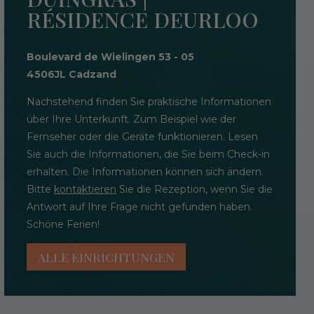
RÉSIDENCE DEURLOO
Boulevard de Wielingen 53 - 05
4506JL Cadzand
Nachstehend finden Sie praktische Informationen
über Ihre Unterkunft. Zum Beispiel wie der
Fernseher oder die Geräte funktionieren. Lesen
Sie auch die Informationen, die Sie beim Check-in
erhalten. Die Informationen können sich ändern.
Bitte
kontaktieren
Sie die Rezeption, wenn Sie die
Antwort auf Ihre Frage nicht gefunden haben.
Schöne Ferien!
ALLE EINRICHTUNGEN