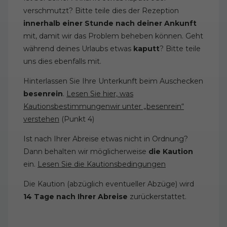
verschmutzt? Bitte teile dies der Rezeption
innerhalb einer Stunde nach deiner Ankunft
mit, damit wir das Problem beheben können. Geht
während deines Urlaubs etwas
kaputt
? Bitte teile
uns dies ebenfalls mit.
Hinterlassen Sie Ihre Unterkunft beim Auschecken
besenrein
.
Lesen Sie hier, was
Kautionsbestimmungenwir unter „besenrein“
verstehen
(Punkt 4)
Ist nach Ihrer Abreise etwas nicht in Ordnung?
Dann behalten wir möglicherweise
die Kaution
ein.
Lesen Sie die Kautionsbedingungen
Die Kaution (abzüglich eventueller Abzüge) wird
14 Tage nach Ihrer Abreise
zurückerstattet.