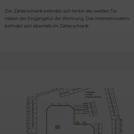
Der Zählerschrank befindet sich hinter der weißen Tür
neben der Eingangstür der Wohnung. Das Internetmodem
befindet sich ebenfalls im Zählerschrank.