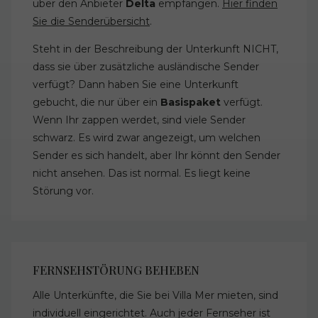
über den Anbieter
Delta
empfangen.
Hier finden
Sie die Senderübersicht
.
Steht in der Beschreibung der Unterkunft NICHT,
dass sie über zusätzliche ausländische Sender
verfügt? Dann haben Sie eine Unterkunft
gebucht, die nur über ein
Basispaket
verfügt.
Wenn Ihr zappen werdet, sind viele Sender
schwarz. Es wird zwar angezeigt, um welchen
Sender es sich handelt, aber Ihr könnt den Sender
nicht ansehen. Das ist normal. Es liegt keine
Störung vor.
FERNSEHSTÖRUNG BEHEBEN
Alle Unterkünfte, die Sie bei Villa Mer mieten, sind
individuell eingerichtet. Auch jeder Fernseher ist