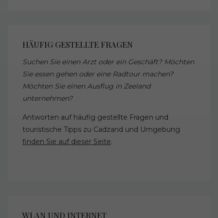
HÄUFIG GESTELLTE FRAGEN
Suchen Sie einen Arzt oder ein Geschäft? Möchten
Sie essen gehen oder eine Radtour machen?
Möchten Sie einen Ausflug in Zeeland
unternehmen?
Antworten auf häufig gestellte Fragen und
touristische Tipps zu Cadzand und Umgebung
finden Sie auf dieser Seite
.
WLAN UND INTERNET