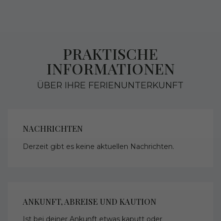
PRAKTISCHE
INFORMATIONEN
ÜBER IHRE FERIENUNTERKUNFT
NACHRICHTEN
Derzeit gibt es keine aktuellen Nachrichten.
ANKUNFT, ABREISE UND KAUTION
Ist bei deiner Ankunft etwas kaputt oder