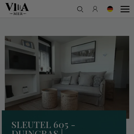
SLEUTEL 605 -
DUINGRAS |