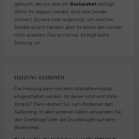
gebucht, die nur über ein
Basispaket
verfügt.
Wenn Ihr zappen werdet, sind viele Sender
schwarz. Es wird zwar angezeigt, um welchen
Sender es sich handelt, aber Ihr könnt den Sender
nicht ansehen. Das ist normal. Es liegt keine
Störung vor.
HEIZUNG BEDIENEN
Die Heizung kann mit dem Wandthermostat
eingeschaltet werden. Ist dieser rund und ohne
Knöpfe? Dann drehen Sie zum Bedienen den
Außenring. In allen anderen Fällen verwenden Sie
den Drehknopf oder die Druckknöpfe auf dem
Bedienfeld.