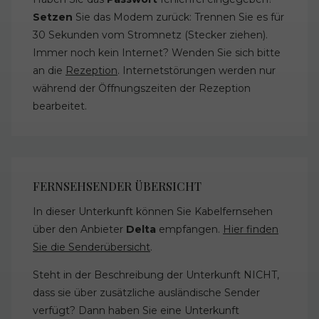
Setzen
Sie das Modem zurück: Trennen Sie es für
30 Sekunden vom Stromnetz (Stecker ziehen).
Immer noch kein Internet? Wenden Sie sich bitte
an die
Rezeption
. Internetstörungen werden nur
während der Öffnungszeiten der Rezeption
bearbeitet.
FERNSEHSENDER ÜBERSICHT
In dieser Unterkunft können Sie Kabelfernsehen
über den Anbieter
Delta
empfangen.
Hier finden
Sie die Senderübersicht
.
Steht in der Beschreibung der Unterkunft NICHT,
dass sie über zusätzliche ausländische Sender
verfügt? Dann haben Sie eine Unterkunft