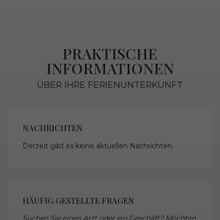
PRAKTISCHE
INFORMATIONEN
ÜBER IHRE FERIENUNTERKUNFT
NACHRICHTEN
Derzeit gibt es keine aktuellen Nachrichten.
HÄUFIG GESTELLTE FRAGEN
Suchen Sie einen Arzt oder ein Geschäft? Möchten