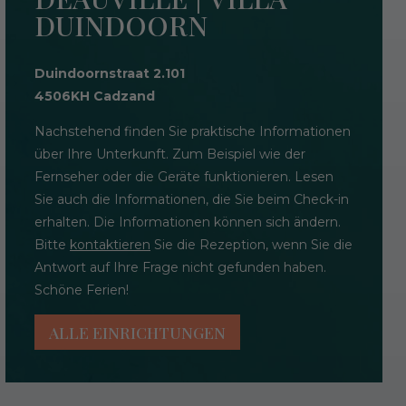
DUINDOORN
Duindoornstraat 2.101
4506KH Cadzand
Nachstehend finden Sie praktische Informationen
über Ihre Unterkunft. Zum Beispiel wie der
Fernseher oder die Geräte funktionieren. Lesen
Sie auch die Informationen, die Sie beim Check-in
erhalten. Die Informationen können sich ändern.
Bitte
kontaktieren
Sie die Rezeption, wenn Sie die
Antwort auf Ihre Frage nicht gefunden haben.
Schöne Ferien!
ALLE EINRICHTUNGEN