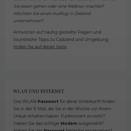
Sie essen gehen oder eine Radtour machen?
Möchten Sie einen Ausflug in Zeeland
unternehmen?
Antworten auf häufig gestellte Fragen und
touristische Tipps zu Cadzand und Umgebung
finden Sie auf dieser Seite
.
WLAN UND INTERNET
Das WLAN-
Passwort
für diese Unterkunft finden
Sie in der E-Mail, die Sie in der Woche vor Ihrem
Urlaub erhalten haben. Funktioniert es nicht?
Haben Sie das richtige
Modem
ausgewählt?
Haben Sie das
Passwort
fehlerfrei eingegeben?