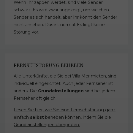
Wenn Ihr zappen werdet, sind viele Sender
schwarz. Es wird zwar angezeigt, um welchen
Sender es sich handelt, aber Ihr könnt den Sender
nicht ansehen. Das ist normal. Es liegt keine
Störung vor.
FERNSEHSTÖRUNG BEHEBEN
Alle Unterkünfte, die Sie bei Villa Mer mieten, sind
individuell eingerichtet. Auch jeder Fernseher ist
anders. Die
Grundeinstellungen
sind bei jedem
Fernseher oft gleich.
Lesen Sie hier, wie Sie eine Fernsehstörung ganz
einfach
selbst
beheben können, indem Sie die
Grundeinstellungen überprüfen.