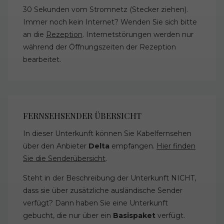
30 Sekunden vom Stromnetz (Stecker ziehen).
Immer noch kein Internet? Wenden Sie sich bitte
an die
Rezeption
. Internetstörungen werden nur
während der Öffnungszeiten der Rezeption
bearbeitet.
FERNSEHSENDER ÜBERSICHT
In dieser Unterkunft können Sie Kabelfernsehen
über den Anbieter
Delta
empfangen.
Hier finden
Sie die Senderübersicht
.
Steht in der Beschreibung der Unterkunft NICHT,
dass sie über zusätzliche ausländische Sender
verfügt? Dann haben Sie eine Unterkunft
gebucht, die nur über ein
Basispaket
verfügt.