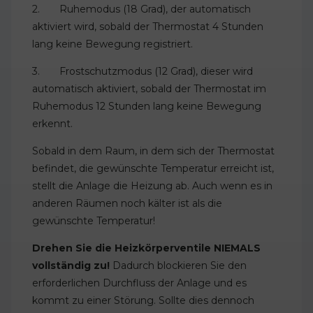
2. Ruhemodus (18 Grad), der automatisch
aktiviert wird, sobald der Thermostat 4 Stunden
lang keine Bewegung registriert.
3. Frostschutzmodus (12 Grad), dieser wird
automatisch aktiviert, sobald der Thermostat im
Ruhemodus 12 Stunden lang keine Bewegung
erkennt.
Sobald in dem Raum, in dem sich der Thermostat
befindet, die gewünschte Temperatur erreicht ist,
stellt die Anlage die Heizung ab. Auch wenn es in
anderen Räumen noch kälter ist als die
gewünschte Temperatur!
Drehen Sie die Heizkörperventile NIEMALS
vollständig zu!
Dadurch blockieren Sie den
erforderlichen Durchfluss der Anlage und es
kommt zu einer Störung. Sollte dies dennoch