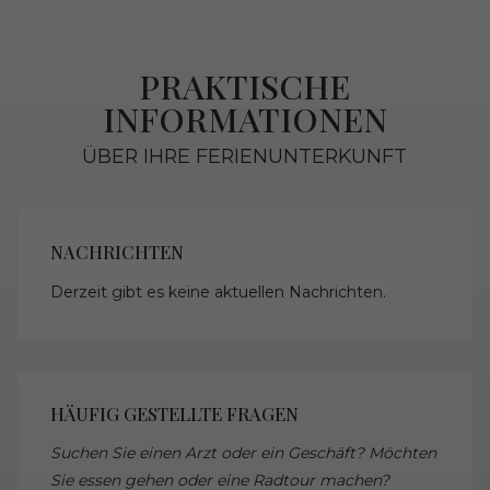
PRAKTISCHE
INFORMATIONEN
ÜBER IHRE FERIENUNTERKUNFT
NACHRICHTEN
Derzeit gibt es keine aktuellen Nachrichten.
HÄUFIG GESTELLTE FRAGEN
Suchen Sie einen Arzt oder ein Geschäft? Möchten
Sie essen gehen oder eine Radtour machen?