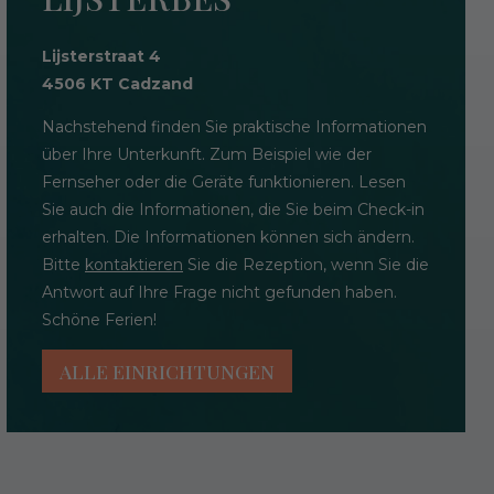
Lijsterstraat 4
4506 KT Cadzand
Nachstehend finden Sie praktische Informationen
über Ihre Unterkunft. Zum Beispiel wie der
Fernseher oder die Geräte funktionieren. Lesen
Sie auch die Informationen, die Sie beim Check-in
erhalten. Die Informationen können sich ändern.
Bitte
kontaktieren
Sie die Rezeption, wenn Sie die
Antwort auf Ihre Frage nicht gefunden haben.
Schöne Ferien!
ALLE EINRICHTUNGEN