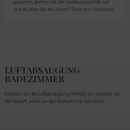
passieren, drehen Sie alle Heizkörperventile auf
und drücken Sie die „Reset”-Taste am Heizkessel.
LUFTABSAUGUNG
BADEZIMMER
Schalten Sie die Luftabsaugung IMMER ein (drücken Sie
den Knopf), wenn Sie das Badezimmer benutzen.