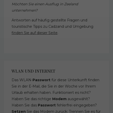
Möchten Sie einen Ausflug in Zeeland
unternehmen?
Antworten auf häufig gestellte Fragen und
touristische Tipps zu Cadzand und Umgebung
finden Sie auf dieser Seite
.
WLAN UND INTERNET
Das WLAN-
Passwort
für diese Unterkunft finden
Sie in der E-Mail, die Sie in der Woche vor Ihrem
Urlaub erhalten haben. Funktioniert es nicht?
Haben Sie das richtige
Modem
ausgewählt?
Haben Sie das
Passwort
fehlerfrei eingegeben?
Setzen
Sie das Modem zurück: Trennen Sie es für