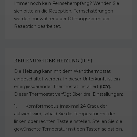
Immer noch kein Fernsehempfang? Wenden Sie
sich bitte an die Rezeption. Fernsehstörungen
werden nur während der Öffnungszeiten der
Rezeption bearbeitet.
BEDIENUNG DER HEIZUNG (ICY)
Die Heizung kann mit dem Wandthermostat
eingeschaltet werden. In dieser Unterkunft ist ein
energiesparender Thermostat installiert (
ICY
).
Dieser Thermostat verfügt über drei Einstellungen:
1. Komfortmodus (maximal 24 Grad), der
aktiviert wird, sobald Sie die Temperatur mit der
linken oder rechten Taste einstellen. Stellen Sie die
gewünschte Temperatur mit den Tasten selbst ein.