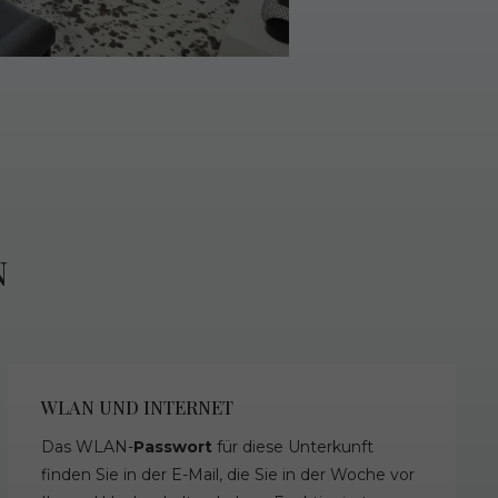
N
WLAN UND INTERNET
Das WLAN-
Passwort
für diese Unterkunft
finden Sie in der E-Mail, die Sie in der Woche vor