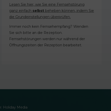
Lesen Sie hier, wie Sie eine Fernsehstörung
ganz einfach
selbst
beheben können, indem Sie
die Grundeinstellungen überprüfen.
Immer noch kein Fernsehempfang? Wenden
Sie sich bitte an die Rezeption.
Fernsehstörungen werden nur während der
Öffnungszeiten der Rezeption bearbeitet.
ie: Holiday Media