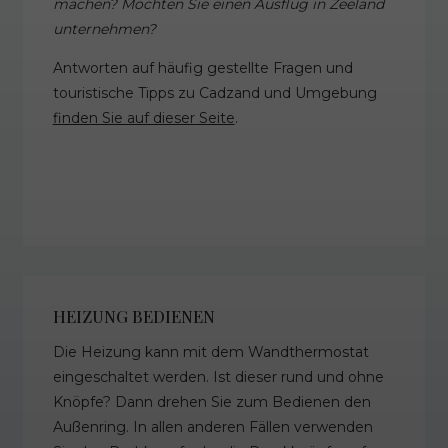
machen? Möchten Sie einen Ausflug in Zeeland
unternehmen?
Antworten auf häufig gestellte Fragen und
touristische Tipps zu Cadzand und Umgebung
finden Sie auf dieser Seite
.
HEIZUNG BEDIENEN
Die Heizung kann mit dem Wandthermostat
eingeschaltet werden. Ist dieser rund und ohne
Knöpfe? Dann drehen Sie zum Bedienen den
Außenring. In allen anderen Fällen verwenden