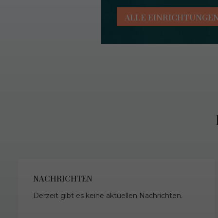
ALLE EINRICHTUNGE
NACHRICHTEN
Derzeit gibt es keine aktuellen Nachrichten.