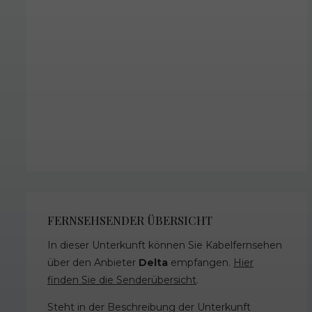
FERNSEHSENDER ÜBERSICHT
In dieser Unterkunft können Sie Kabelfernsehen
über den Anbieter
Delta
empfangen.
Hier
finden Sie die Senderübersicht
.
Steht in der Beschreibung der Unterkunft