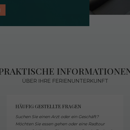
N
PRAKTISCHE INFORMATIONE
ÜBER IHRE FERIENUNTERKUNFT
HÄUFIG GESTELLTE FRAGEN
Suchen Sie einen Arzt oder ein Geschäft?
Möchten Sie essen gehen oder eine Radtour