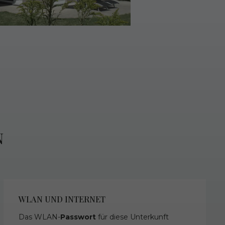
N
WLAN UND INTERNET
Das WLAN-
Passwort
für diese Unterkunft