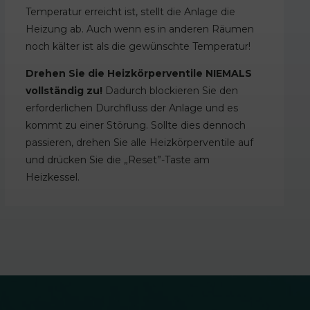
Temperatur erreicht ist, stellt die Anlage die
Heizung ab. Auch wenn es in anderen Räumen
noch kälter ist als die gewünschte Temperatur!
Drehen Sie die Heizkörperventile NIEMALS
vollständig zu!
Dadurch blockieren Sie den
erforderlichen Durchfluss der Anlage und es
kommt zu einer Störung. Sollte dies dennoch
passieren, drehen Sie alle Heizkörperventile auf
und drücken Sie die „Reset”-Taste am
Heizkessel.