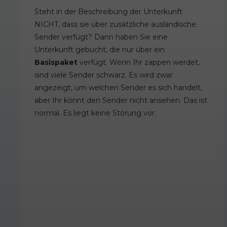
Steht in der Beschreibung der Unterkunft
NICHT, dass sie über zusätzliche ausländische
Sender verfügt? Dann haben Sie eine
Unterkunft gebucht, die nur über ein
Basispaket
verfügt. Wenn Ihr zappen werdet,
sind viele Sender schwarz. Es wird zwar
angezeigt, um welchen Sender es sich handelt,
aber Ihr könnt den Sender nicht ansehen. Das ist
normal. Es liegt keine Störung vor.