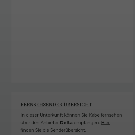
FERNSEHSENDER ÜBERSICHT
In dieser Unterkunft können Sie Kabelfernsehen
über den Anbieter
Delta
empfangen.
Hier
finden Sie die Senderübersicht
.