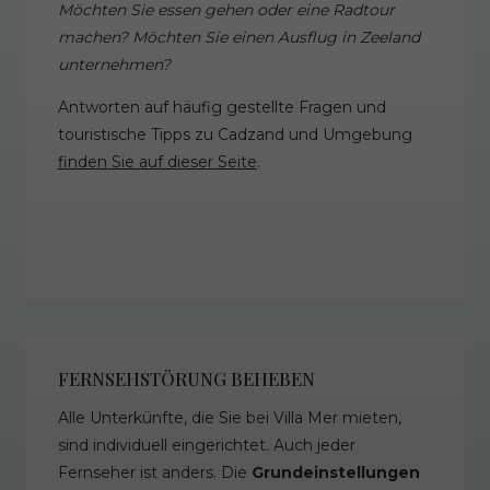
Möchten Sie essen gehen oder eine Radtour
machen? Möchten Sie einen Ausflug in Zeeland
unternehmen?
Antworten auf häufig gestellte Fragen und
touristische Tipps zu Cadzand und Umgebung
finden Sie auf dieser Seite
.
FERNSEHSTÖRUNG BEHEBEN
Alle Unterkünfte, die Sie bei Villa Mer mieten,
sind individuell eingerichtet. Auch jeder
Fernseher ist anders. Die
Grundeinstellungen