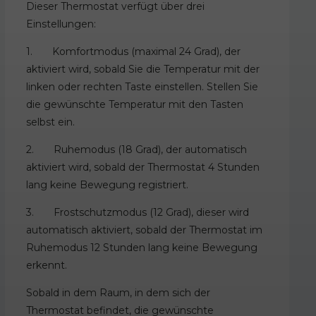
Dieser Thermostat verfügt über drei
Einstellungen:
1. Komfortmodus (maximal 24 Grad), der
aktiviert wird, sobald Sie die Temperatur mit der
linken oder rechten Taste einstellen. Stellen Sie
die gewünschte Temperatur mit den Tasten
selbst ein.
2. Ruhemodus (18 Grad), der automatisch
aktiviert wird, sobald der Thermostat 4 Stunden
lang keine Bewegung registriert.
3. Frostschutzmodus (12 Grad), dieser wird
automatisch aktiviert, sobald der Thermostat im
Ruhemodus 12 Stunden lang keine Bewegung
erkennt.
Sobald in dem Raum, in dem sich der
Thermostat befindet, die gewünschte