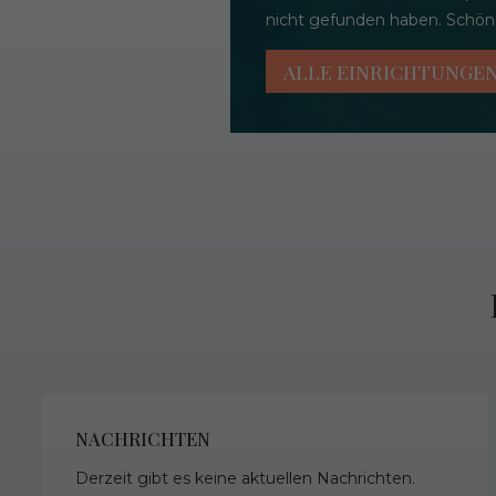
nicht gefunden haben. Schöne
ALLE EINRICHTUNGE
NACHRICHTEN
Derzeit gibt es keine aktuellen Nachrichten.