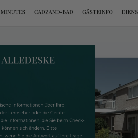
 MINUTES
CADZAND-BAD
GÄSTEINFO
DIEN
- ALLEDESKE
ische Informationen über Ihre
 der Fernseher oder die Geräte
 die Informationen, die Sie beim Check-
n können sich ändern. Bitte
n, wenn Sie die Antwort auf Ihre Frage