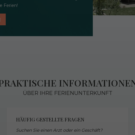
 Ferien!
N
PRAKTISCHE INFORMATIONE
ÜBER IHRE FERIENUNTERKUNFT
HÄUFIG GESTELLTE FRAGEN
Suchen Sie einen Arzt oder ein Geschäft?