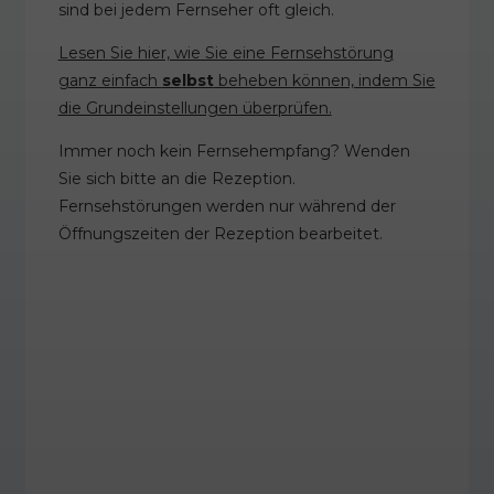
sind bei jedem Fernseher oft gleich.
Lesen Sie hier, wie Sie eine Fernsehstörung
ganz einfach
selbst
beheben können, indem Sie
die Grundeinstellungen überprüfen.
Immer noch kein Fernsehempfang? Wenden
Sie sich bitte an die Rezeption.
Fernsehstörungen werden nur während der
Öffnungszeiten der Rezeption bearbeitet.