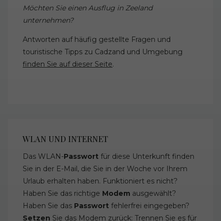
Möchten Sie einen Ausflug in Zeeland
unternehmen?
Antworten auf häufig gestellte Fragen und
touristische Tipps zu Cadzand und Umgebung
finden Sie auf dieser Seite
.
WLAN UND INTERNET
Das WLAN-
Passwort
für diese Unterkunft finden
Sie in der E-Mail, die Sie in der Woche vor Ihrem
Urlaub erhalten haben. Funktioniert es nicht?
Haben Sie das richtige
Modem
ausgewählt?
Haben Sie das
Passwort
fehlerfrei eingegeben?
Setzen
Sie das Modem zurück: Trennen Sie es für