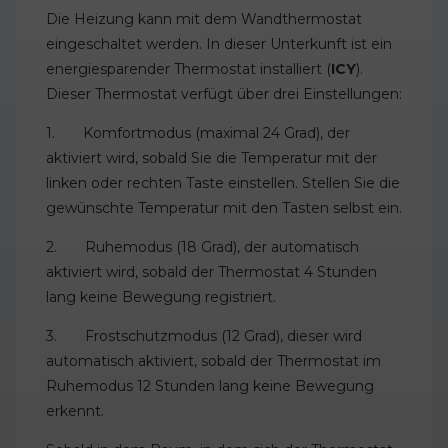
Die Heizung kann mit dem Wandthermostat
eingeschaltet werden. In dieser Unterkunft ist ein
energiesparender Thermostat installiert (
ICY
).
Dieser Thermostat verfügt über drei Einstellungen:
1. Komfortmodus (maximal 24 Grad), der
aktiviert wird, sobald Sie die Temperatur mit der
linken oder rechten Taste einstellen. Stellen Sie die
gewünschte Temperatur mit den Tasten selbst ein.
2. Ruhemodus (18 Grad), der automatisch
aktiviert wird, sobald der Thermostat 4 Stunden
lang keine Bewegung registriert.
3. Frostschutzmodus (12 Grad), dieser wird
automatisch aktiviert, sobald der Thermostat im
Ruhemodus 12 Stunden lang keine Bewegung
erkennt.