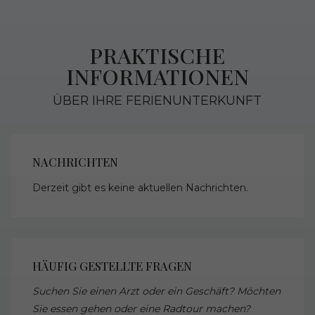
PRAKTISCHE
INFORMATIONEN
ÜBER IHRE FERIENUNTERKUNFT
NACHRICHTEN
Derzeit gibt es keine aktuellen Nachrichten.
HÄUFIG GESTELLTE FRAGEN
Suchen Sie einen Arzt oder ein Geschäft? Möchten
Sie essen gehen oder eine Radtour machen?