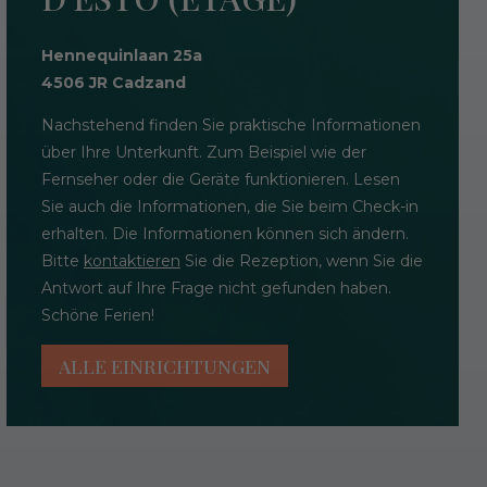
Hennequinlaan 25a
4506 JR Cadzand
Nachstehend finden Sie praktische Informationen
über Ihre Unterkunft. Zum Beispiel wie der
Fernseher oder die Geräte funktionieren. Lesen
Sie auch die Informationen, die Sie beim Check-in
erhalten. Die Informationen können sich ändern.
Bitte
kontaktieren
Sie die Rezeption, wenn Sie die
Antwort auf Ihre Frage nicht gefunden haben.
Schöne Ferien!
ALLE EINRICHTUNGEN