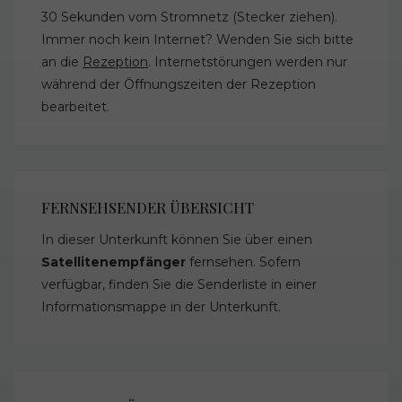
30 Sekunden vom Stromnetz (Stecker ziehen).
Immer noch kein Internet? Wenden Sie sich bitte
an die
Rezeption
. Internetstörungen werden nur
während der Öffnungszeiten der Rezeption
bearbeitet.
FERNSEHSENDER ÜBERSICHT
In dieser Unterkunft können Sie über einen
Satellitenempfänger
fernsehen. Sofern
verfügbar, finden Sie die Senderliste in einer
Informationsmappe in der Unterkunft.