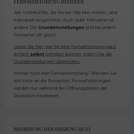
FERNSEHSTÖRUNG BEHEBEN
Alle Unterkünfte, die Sie bei Villa Mer mieten, sind
individuell eingerichtet. Auch jeder Fernseher ist
anders. Die
Grundeinstellungen
sind bei jedem
Fernseher oft gleich.
Lesen Sie hier, wie Sie eine Fernsehstörung ganz
einfach
selbst
beheben können, indem Sie die
Grundeinstellungen überprüfen.
Immer noch kein Fernsehempfang? Wenden Sie
sich bitte an die Rezeption. Fernsehstörungen
werden nur während der Öffnungszeiten der
Rezeption bearbeitet.
BEDIENUNG DER HEIZUNG (ICY)