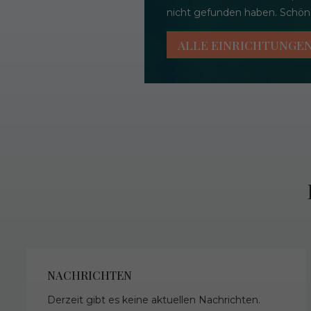
nicht gefunden haben. Schöne
ALLE EINRICHTUNGE
NACHRICHTEN
Derzeit gibt es keine aktuellen Nachrichten.