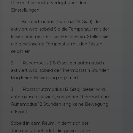
Dieser Thermostat verfügt über drei
Einstellungen:
1. Komfortmodus (maximal 24 Grad), der
aktiviert wird, sobald Sie die Temperatur mit der
linken oder rechten Taste einstellen. Stellen Sie
die gewünschte Temperatur mit den Tasten
selbst ein.
2. Ruhemodus (18 Grad), der automatisch
aktiviert wird, sobald der Thermostat 4 Stunden
lang keine Bewegung registriert.
3. Frostschutzmodus (12 Grad), dieser wird
automatisch aktiviert, sobald der Thermostat im
Ruhemodus 12 Stunden lang keine Bewegung
erkennt.
Sobald in dem Raum, in dem sich der
Thermostat befindet, die gewünschte