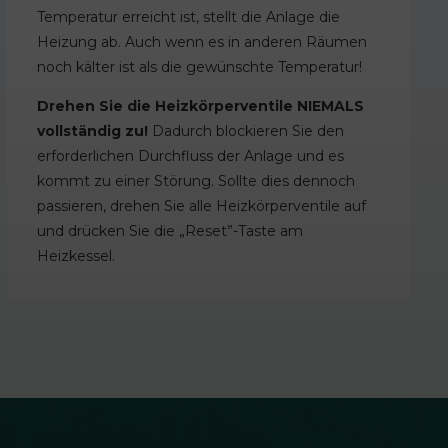
Temperatur erreicht ist, stellt die Anlage die
Heizung ab. Auch wenn es in anderen Räumen
noch kälter ist als die gewünschte Temperatur!
Drehen Sie die Heizkörperventile NIEMALS
vollständig zu!
Dadurch blockieren Sie den
erforderlichen Durchfluss der Anlage und es
kommt zu einer Störung. Sollte dies dennoch
passieren, drehen Sie alle Heizkörperventile auf
und drücken Sie die „Reset”-Taste am
Heizkessel.