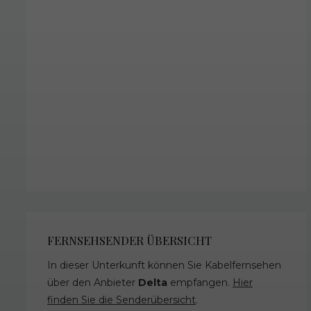
FERNSEHSENDER ÜBERSICHT
In dieser Unterkunft können Sie Kabelfernsehen
über den Anbieter
Delta
empfangen.
Hier
finden Sie die Senderübersicht
.