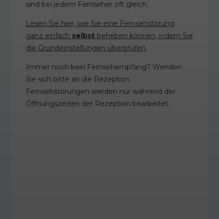
sind bei jedem Fernseher oft gleich.
Lesen Sie hier, wie Sie eine Fernsehstörung
ganz einfach
selbst
beheben können, indem Sie
die Grundeinstellungen überprüfen.
Immer noch kein Fernsehempfang? Wenden
Sie sich bitte an die Rezeption.
Fernsehstörungen werden nur während der
Öffnungszeiten der Rezeption bearbeitet.