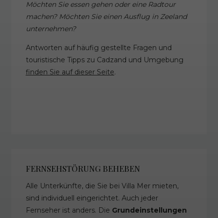
Möchten Sie essen gehen oder eine Radtour
machen? Möchten Sie einen Ausflug in Zeeland
unternehmen?
Antworten auf häufig gestellte Fragen und
touristische Tipps zu Cadzand und Umgebung
finden Sie auf dieser Seite
.
FERNSEHSTÖRUNG BEHEBEN
Alle Unterkünfte, die Sie bei Villa Mer mieten,
sind individuell eingerichtet. Auch jeder
Fernseher ist anders. Die
Grundeinstellungen