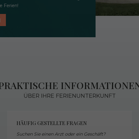
 Ferien!
N
PRAKTISCHE INFORMATIONE
ÜBER IHRE FERIENUNTERKUNFT
HÄUFIG GESTELLTE FRAGEN
Suchen Sie einen Arzt oder ein Geschäft?