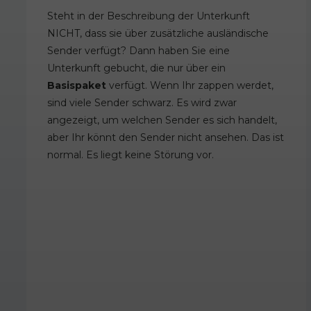
Steht in der Beschreibung der Unterkunft
NICHT, dass sie über zusätzliche ausländische
Sender verfügt? Dann haben Sie eine
Unterkunft gebucht, die nur über ein
Basispaket
verfügt. Wenn Ihr zappen werdet,
sind viele Sender schwarz. Es wird zwar
angezeigt, um welchen Sender es sich handelt,
aber Ihr könnt den Sender nicht ansehen. Das ist
normal. Es liegt keine Störung vor.