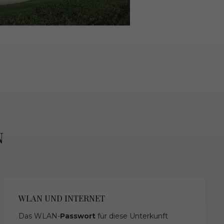
N
WLAN UND INTERNET
Das WLAN-
Passwort
für diese Unterkunft