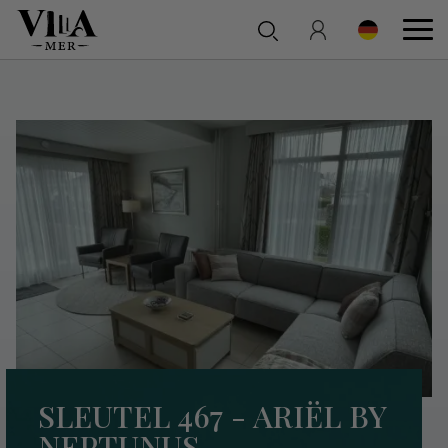
SLEUTEL 467 - ARIËL BY
NEPTUNUS