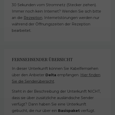
30 Sekunden vom Stromnetz (Stecker ziehen).
Immer noch kein Internet? Wenden Sie sich bitte
an die
Rezeption
. Internetstörungen werden nur
während der Öffnungszeiten der Rezeption
bearbeitet.
FERNSEHSENDER ÜBERSICHT
In dieser Unterkunft können Sie Kabelfernsehen
über den Anbieter
Delta
empfangen.
Hier finden
Sie die Senderübersicht
.
Steht in der Beschreibung der Unterkunft NICHT,
dass sie über zusätzliche ausländische Sender
verfügt? Dann haben Sie eine Unterkunft
gebucht, die nur über ein
Basispaket
verfügt.