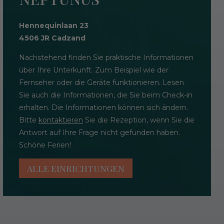
Hennequinlaan 23
4506 JR Cadzand
Nachstehend finden Sie praktische Informationen
über Ihre Unterkunft. Zum Beispiel wie der
Fernseher oder die Geräte funktionieren. Lesen
Sie auch die Informationen, die Sie beim Check-in
erhalten. Die Informationen können sich ändern.
Bitte
kontaktieren
Sie die Rezeption, wenn Sie die
Antwort auf Ihre Frage nicht gefunden haben.
Schöne Ferien!
ALLE EINRICHTUNGEN