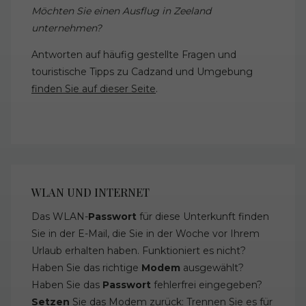
Möchten Sie einen Ausflug in Zeeland
unternehmen?
Antworten auf häufig gestellte Fragen und
touristische Tipps zu Cadzand und Umgebung
finden Sie auf dieser Seite
.
WLAN UND INTERNET
Das WLAN-
Passwort
für diese Unterkunft finden
Sie in der E-Mail, die Sie in der Woche vor Ihrem
Urlaub erhalten haben. Funktioniert es nicht?
Haben Sie das richtige
Modem
ausgewählt?
Haben Sie das
Passwort
fehlerfrei eingegeben?
Setzen
Sie das Modem zurück: Trennen Sie es für