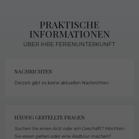
PRAKTISCHE
INFORMATIONEN
ÜBER IHRE FERIENUNTERKUNFT
NACHRICHTEN
Derzeit gibt es keine aktuellen Nachrichten.
HÄUFIG GESTELLTE FRAGEN
Suchen Sie einen Arzt oder ein Geschäft? Möchten
Sie essen gehen oder eine Radtour machen?