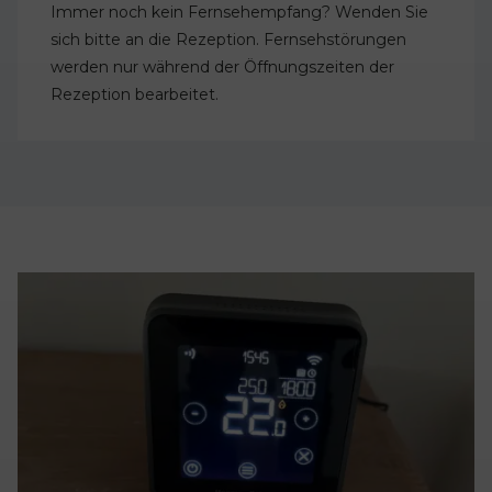
Immer noch kein Fernsehempfang? Wenden Sie
sich bitte an die Rezeption. Fernsehstörungen
werden nur während der Öffnungszeiten der
Rezeption bearbeitet.