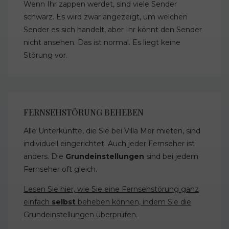
Wenn Ihr zappen werdet, sind viele Sender
schwarz. Es wird zwar angezeigt, um welchen
Sender es sich handelt, aber Ihr könnt den Sender
nicht ansehen. Das ist normal. Es liegt keine
Störung vor.
FERNSEHSTÖRUNG BEHEBEN
Alle Unterkünfte, die Sie bei Villa Mer mieten, sind
individuell eingerichtet. Auch jeder Fernseher ist
anders. Die
Grundeinstellungen
sind bei jedem
Fernseher oft gleich.
Lesen Sie hier, wie Sie eine Fernsehstörung ganz
einfach
selbst
beheben können, indem Sie die
Grundeinstellungen überprüfen.