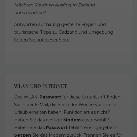
Möchten Sie einen Ausflug in Zeeland
unternehmen?
Antworten auf häufig gestellte Fragen und
touristische Tipps zu Cadzand und Umgebung
finden Sie auf dieser Seite
.
WLAN UND INTERNET
Das WLAN-
Passwort
für diese Unterkunft finden
Sie in der E-Mail, die Sie in der Woche vor Ihrem
Urlaub erhalten haben. Funktioniert es nicht?
Haben Sie das richtige
Modem
ausgewählt?
Haben Sie das
Passwort
fehlerfrei eingegeben?
Setzen
Sie das Modem zurück: Trennen Sie es für