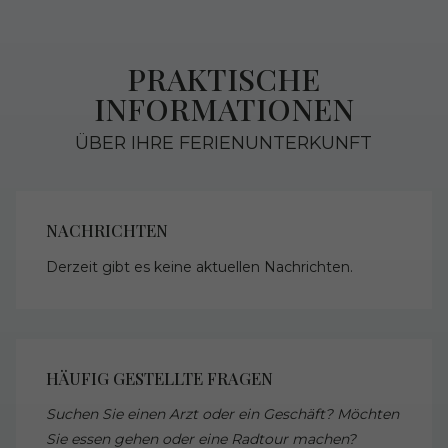
PRAKTISCHE
INFORMATIONEN
ÜBER IHRE FERIENUNTERKUNFT
NACHRICHTEN
Derzeit gibt es keine aktuellen Nachrichten.
HÄUFIG GESTELLTE FRAGEN
Suchen Sie einen Arzt oder ein Geschäft? Möchten
Sie essen gehen oder eine Radtour machen?