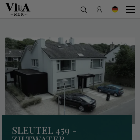
SLEUTEL 459 -
ZILTWATER