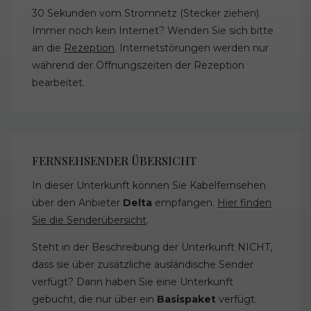
30 Sekunden vom Stromnetz (Stecker ziehen).
Immer noch kein Internet? Wenden Sie sich bitte
an die
Rezeption
. Internetstörungen werden nur
während der Öffnungszeiten der Rezeption
bearbeitet.
FERNSEHSENDER ÜBERSICHT
In dieser Unterkunft können Sie Kabelfernsehen
über den Anbieter
Delta
empfangen.
Hier finden
Sie die Senderübersicht
.
Steht in der Beschreibung der Unterkunft NICHT,
dass sie über zusätzliche ausländische Sender
verfügt? Dann haben Sie eine Unterkunft
gebucht, die nur über ein
Basispaket
verfügt.