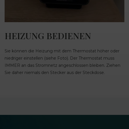
HEIZUNG BEDIENEN
Sie können die Heizung mit dem Thermostat höher oder
niedriger einstellen (siehe Foto). Der Thermostat muss
IMMER an das Stromnetz angeschlossen bleiben. Ziehen
Sie daher niemals den Stecker aus der Steckdose.