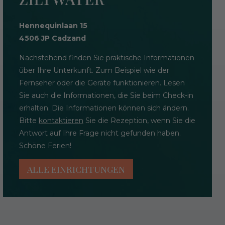
Hennequinlaan 15
4506 JP Cadzand
Nachstehend finden Sie praktische Informationen
über Ihre Unterkunft. Zum Beispiel wie der
Fernseher oder die Geräte funktionieren. Lesen
Sie auch die Informationen, die Sie beim Check-in
erhalten. Die Informationen können sich ändern.
Bitte
kontaktieren
Sie die Rezeption, wenn Sie die
Antwort auf Ihre Frage nicht gefunden haben.
Schöne Ferien!
ALLE EINRICHTUNGEN