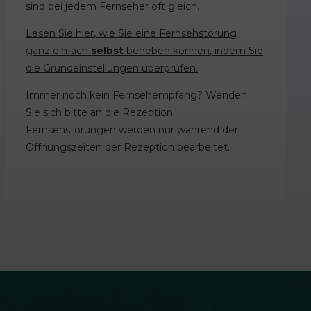
sind bei jedem Fernseher oft gleich.
Lesen Sie hier, wie Sie eine Fernsehstörung
ganz einfach
selbst
beheben können, indem Sie
die Grundeinstellungen überprüfen.
Immer noch kein Fernsehempfang? Wenden
Sie sich bitte an die Rezeption.
Fernsehstörungen werden nur während der
Öffnungszeiten der Rezeption bearbeitet.