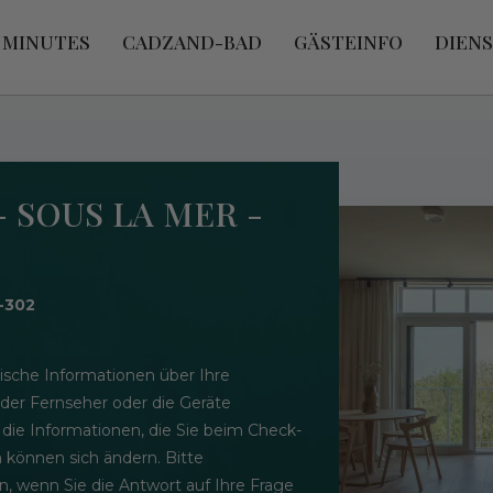
 MINUTES
CADZAND-BAD
GÄSTEINFO
DIEN
- SOUS LA MER -
-302
ische Informationen über Ihre
 der Fernseher oder die Geräte
 die Informationen, die Sie beim Check-
n können sich ändern. Bitte
n, wenn Sie die Antwort auf Ihre Frage