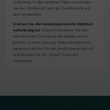
Außenring. In allen anderen Fällen verwenden
Sie den Drehknopf oder die Druckknöpfe auf
dem Bedienfeld.
Drehen Sie die Heizkörperventile NIEMALS
vollständig zu!
Dadurch blockieren Sie den
erforderlichen Durchfluss der Anlage und es
kommt zu einer Störung. Sollte dies dennoch
passieren, drehen Sie alle Heizkörperventile auf
und drücken Sie die „Reset”-Taste am
Heizkessel.