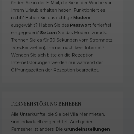
finden Sie in der E-Mail, die Sie in der Woche vor
Ihrem Urlaub erhalten haben. Funktioniert es
nicht? Haben Sie das richtige
Modem
ausgewählt? Haben Sie das
Passwort
fehlerfrei
eingegeben?
Setzen
Sie das Modem zurück:
Trennen Sie es für 30 Sekunden vom Stromnetz
(Stecker ziehen). Immer noch kein Internet?
Wenden Sie sich bitte an die
Rezeption
.
Internetstörungen werden nur während der
Öffnungszeiten der Rezeption bearbeitet.
FERNSEHSTÖRUNG BEHEBEN
Alle Unterkünfte, die Sie bei Villa Mer mieten,
sind individuell eingerichtet. Auch jeder
Fernseher ist anders. Die
Grundeinstellungen