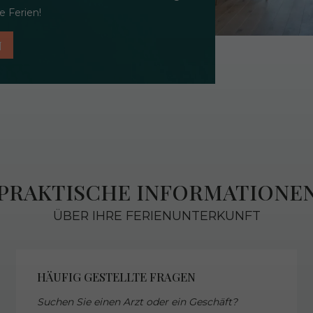
 Ferien!
N
PRAKTISCHE INFORMATIONE
ÜBER IHRE FERIENUNTERKUNFT
HÄUFIG GESTELLTE FRAGEN
Suchen Sie einen Arzt oder ein Geschäft?