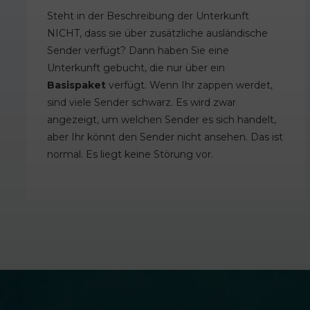
Steht in der Beschreibung der Unterkunft
NICHT, dass sie über zusätzliche ausländische
Sender verfügt? Dann haben Sie eine
Unterkunft gebucht, die nur über ein
Basispaket
verfügt. Wenn Ihr zappen werdet,
sind viele Sender schwarz. Es wird zwar
angezeigt, um welchen Sender es sich handelt,
aber Ihr könnt den Sender nicht ansehen. Das ist
normal. Es liegt keine Störung vor.