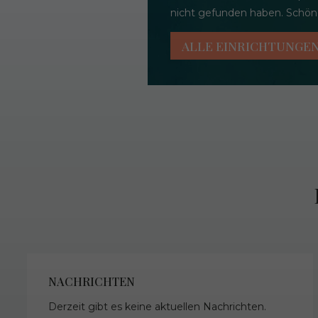
nicht gefunden haben. Schöne
ALLE EINRICHTUNGE
NACHRICHTEN
Derzeit gibt es keine aktuellen Nachrichten.