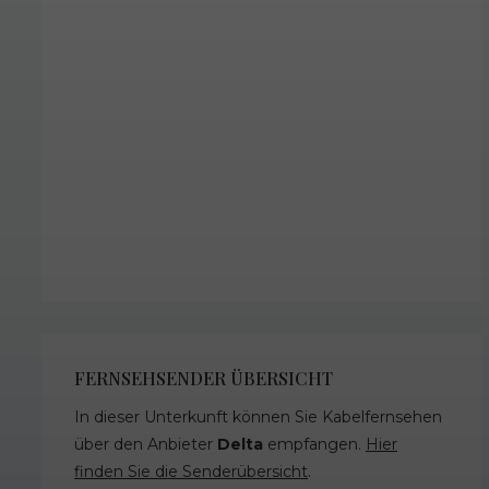
FERNSEHSENDER ÜBERSICHT
In dieser Unterkunft können Sie Kabelfernsehen
über den Anbieter
Delta
empfangen.
Hier
finden Sie die Senderübersicht
.