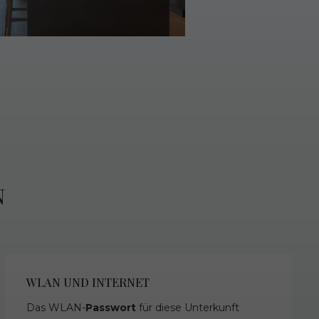
N
WLAN UND INTERNET
Das WLAN-
Passwort
für diese Unterkunft