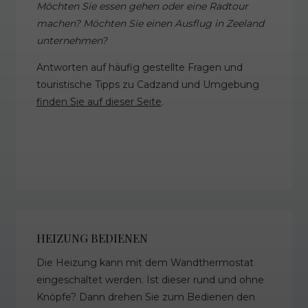
Möchten Sie essen gehen oder eine Radtour
machen? Möchten Sie einen Ausflug in Zeeland
unternehmen?
Antworten auf häufig gestellte Fragen und
touristische Tipps zu Cadzand und Umgebung
finden Sie auf dieser Seite
.
HEIZUNG BEDIENEN
Die Heizung kann mit dem Wandthermostat
eingeschaltet werden. Ist dieser rund und ohne
Knöpfe? Dann drehen Sie zum Bedienen den