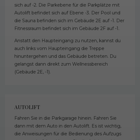
sich auf -2. Die Parkebene für die Parkplätze mit
Autolift befindet sich auf Ebene -3. Der Pool und
die Sauna befinden sich im Gebäude 2E auf -1. Der
Fitnessraum befindet sich im Gebäude 2F auf -1.
Anstatt den Haupteingang zu nutzen, kannst du
auch links vom Haupteingang die Treppe
hinuntergehen und das Gebäude betreten. Du
gelangst dann direkt zum Wellnessbereich
(Gebäude 2E, -1).
AUTOLIFT
Fahren Sie in die Parkgarage hinein. Fahren Sie
dann mit dem Auto in den Autolift. Es ist wichtig,
die Anweisungen für die Bedienung des Aufzugs