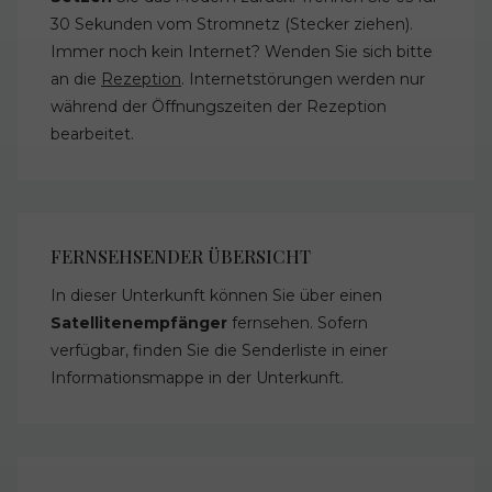
30 Sekunden vom Stromnetz (Stecker ziehen).
Immer noch kein Internet? Wenden Sie sich bitte
an die
Rezeption
. Internetstörungen werden nur
während der Öffnungszeiten der Rezeption
bearbeitet.
FERNSEHSENDER ÜBERSICHT
In dieser Unterkunft können Sie über einen
Satellitenempfänger
fernsehen. Sofern
verfügbar, finden Sie die Senderliste in einer
Informationsmappe in der Unterkunft.