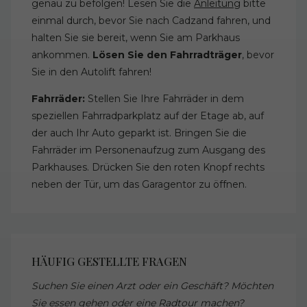
genau zu befolgen! Lesen Sie die
Anleitung
bitte
einmal durch, bevor Sie nach Cadzand fahren, und
halten Sie sie bereit, wenn Sie am Parkhaus
ankommen.
Lösen Sie den Fahrradträger
, bevor
Sie in den Autolift fahren!
Fahrräder:
Stellen Sie Ihre Fahrräder in dem
speziellen Fahrradparkplatz auf der Etage ab, auf
der auch Ihr Auto geparkt ist. Bringen Sie die
Fahrräder im Personenaufzug zum Ausgang des
Parkhauses. Drücken Sie den roten Knopf rechts
neben der Tür, um das Garagentor zu öffnen.
HÄUFIG GESTELLTE FRAGEN
Suchen Sie einen Arzt oder ein Geschäft? Möchten
Sie essen gehen oder eine Radtour machen?