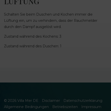
LÜFTUNG
Schalten Sie beim Duschen und Kochen immer die
Lüftung ein, um zu verhindern, dass der Rauchmelder
durch den Dampf ausgelöst wird.
Zustand während des Kochens: 3
Zustand während des Duschen: 1
© 2026 Villa Mer DE
Disclaimer
Datenschutzerklärung
Allgemeine Bedingungen
Betriebszeiten
Impressum