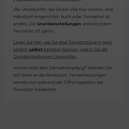
Alle Unterkünfte, die Sie bei Villa Mer mieten, sind
individuell eingerichtet. Auch jeder Fernseher ist
anders. Die
Grundeinstellungen
sind bei jedem
Fernseher oft gleich.
Lesen Sie hier, wie Sie eine Fernsehstörung ganz
einfach
selbst
beheben können, indem Sie die
Grundeinstellungen überprüfen.
Immer noch kein Fernsehempfang? Wenden Sie
sich bitte an die Rezeption. Fernsehstörungen
werden nur während der Öffnungszeiten der
Rezeption bearbeitet.