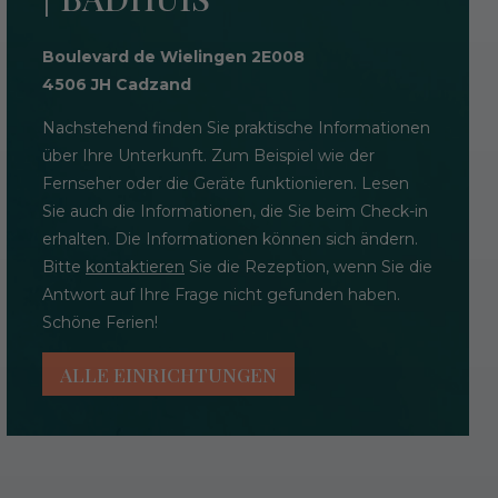
Boulevard de Wielingen 2E008
4506 JH Cadzand
Nachstehend finden Sie praktische Informationen
über Ihre Unterkunft. Zum Beispiel wie der
Fernseher oder die Geräte funktionieren. Lesen
Sie auch die Informationen, die Sie beim Check-in
erhalten. Die Informationen können sich ändern.
Bitte
kontaktieren
Sie die Rezeption, wenn Sie die
Antwort auf Ihre Frage nicht gefunden haben.
Schöne Ferien!
ALLE EINRICHTUNGEN