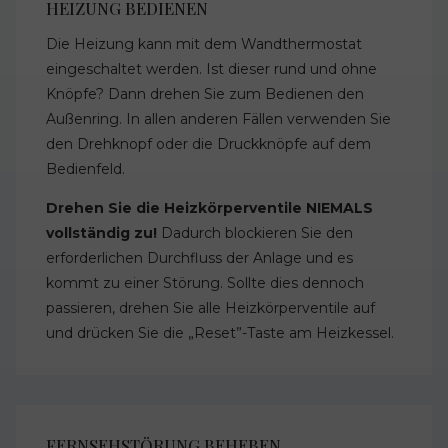
HEIZUNG BEDIENEN
Die Heizung kann mit dem Wandthermostat
eingeschaltet werden. Ist dieser rund und ohne
Knöpfe? Dann drehen Sie zum Bedienen den
Außenring. In allen anderen Fällen verwenden Sie
den Drehknopf oder die Druckknöpfe auf dem
Bedienfeld.
Drehen Sie die Heizkörperventile NIEMALS
vollständig zu!
Dadurch blockieren Sie den
erforderlichen Durchfluss der Anlage und es
kommt zu einer Störung. Sollte dies dennoch
passieren, drehen Sie alle Heizkörperventile auf
und drücken Sie die „Reset”-Taste am Heizkessel.
FERNSEHSTÖRUNG BEHEBEN