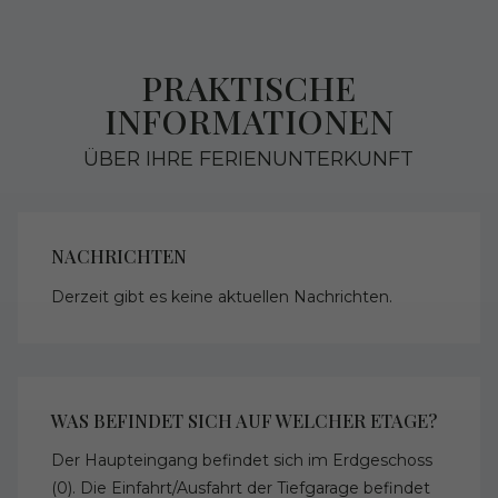
PRAKTISCHE
INFORMATIONEN
ÜBER IHRE FERIENUNTERKUNFT
NACHRICHTEN
Derzeit gibt es keine aktuellen Nachrichten.
WAS BEFINDET SICH AUF WELCHER ETAGE?
Der Haupteingang befindet sich im Erdgeschoss
(0). Die Einfahrt/Ausfahrt der Tiefgarage befindet