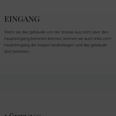
EINGANG
Wenn sie das gebäude von der strasse aus nicht über den
haupteingang betreten können, können sie auch links vom
haupteingang die treppe herabsteigen und das gebäude
dort betreten.