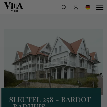
SLEUTEL 258 - BARDOT
| BADHUIS