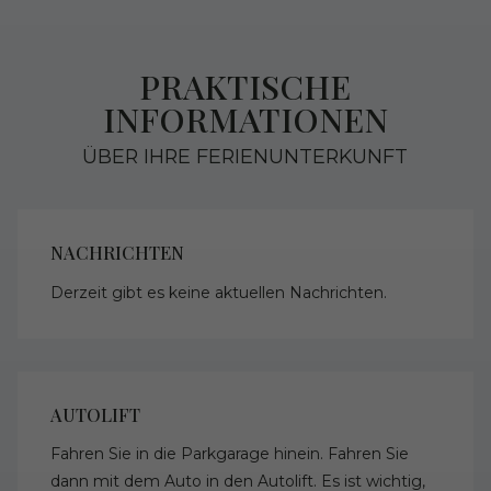
PRAKTISCHE
INFORMATIONEN
ÜBER IHRE FERIENUNTERKUNFT
NACHRICHTEN
Derzeit gibt es keine aktuellen Nachrichten.
AUTOLIFT
Fahren Sie in die Parkgarage hinein. Fahren Sie
dann mit dem Auto in den Autolift. Es ist wichtig,