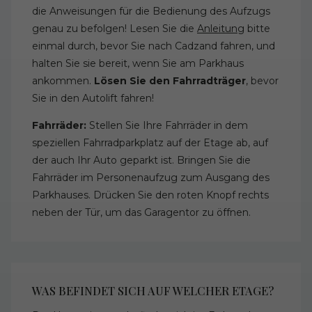
die Anweisungen für die Bedienung des Aufzugs
genau zu befolgen! Lesen Sie die
Anleitung
bitte
einmal durch, bevor Sie nach Cadzand fahren, und
halten Sie sie bereit, wenn Sie am Parkhaus
ankommen.
Lösen Sie den Fahrradträger
, bevor
Sie in den Autolift fahren!
Fahrräder:
Stellen Sie Ihre Fahrräder in dem
speziellen Fahrradparkplatz auf der Etage ab, auf
der auch Ihr Auto geparkt ist. Bringen Sie die
Fahrräder im Personenaufzug zum Ausgang des
Parkhauses. Drücken Sie den roten Knopf rechts
neben der Tür, um das Garagentor zu öffnen.
WAS BEFINDET SICH AUF WELCHER ETAGE?