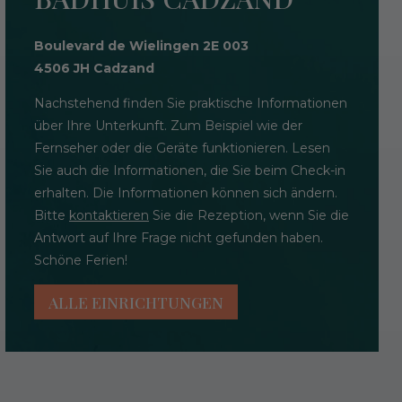
Boulevard de Wielingen 2E 003
4506 JH Cadzand
Nachstehend finden Sie praktische Informationen
über Ihre Unterkunft. Zum Beispiel wie der
Fernseher oder die Geräte funktionieren. Lesen
Sie auch die Informationen, die Sie beim Check-in
erhalten. Die Informationen können sich ändern.
Bitte
kontaktieren
Sie die Rezeption, wenn Sie die
Antwort auf Ihre Frage nicht gefunden haben.
Schöne Ferien!
ALLE EINRICHTUNGEN