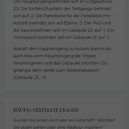
Der Haupteingang befindet sich im Erdgeschoss
(0). Die Einfahrt/Ausfahrt der Tiefgarage befindet
sich auf -2. Die Parkebene für die Parkplätze mit
Autolift befindet sich auf Ebene -3. Der Pool und
die Sauna befinden sich im Gebäude 2E auf -1. Der
Fitnessraum befindet sich im Gebäude 2F auf -1.
Anstatt den Haupteingang zu nutzen, kannst du
auch links vom Haupteingang die Treppe
hinuntergehen und das Gebäude betreten. Du
gelangst dann direkt zum Wellnessbereich
(Gebäude 2E, -1).
HÄUFIG GESTELLTE FRAGEN
Suchen Sie einen Arzt oder ein Geschäft? Möchten
Sie essen gehen oder eine Radtour machen?