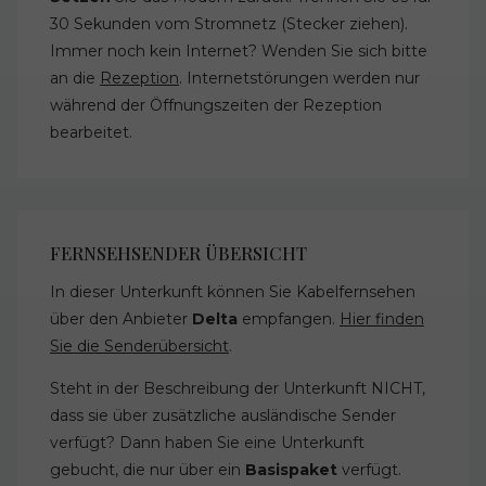
30 Sekunden vom Stromnetz (Stecker ziehen).
Immer noch kein Internet? Wenden Sie sich bitte
an die
Rezeption
. Internetstörungen werden nur
während der Öffnungszeiten der Rezeption
bearbeitet.
FERNSEHSENDER ÜBERSICHT
In dieser Unterkunft können Sie Kabelfernsehen
über den Anbieter
Delta
empfangen.
Hier finden
Sie die Senderübersicht
.
Steht in der Beschreibung der Unterkunft NICHT,
dass sie über zusätzliche ausländische Sender
verfügt? Dann haben Sie eine Unterkunft
gebucht, die nur über ein
Basispaket
verfügt.