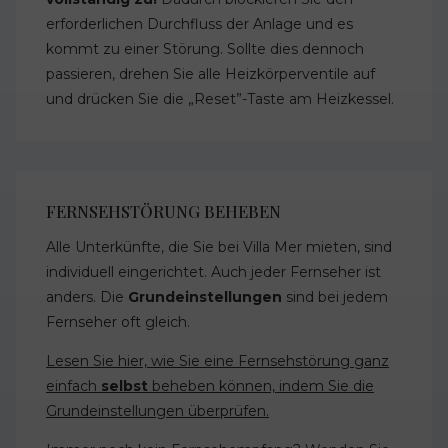
erforderlichen Durchfluss der Anlage und es
kommt zu einer Störung. Sollte dies dennoch
passieren, drehen Sie alle Heizkörperventile auf
und drücken Sie die „Reset”-Taste am Heizkessel.
FERNSEHSTÖRUNG BEHEBEN
Alle Unterkünfte, die Sie bei Villa Mer mieten, sind
individuell eingerichtet. Auch jeder Fernseher ist
anders. Die
Grundeinstellungen
sind bei jedem
Fernseher oft gleich.
Lesen Sie hier, wie Sie eine Fernsehstörung ganz
einfach
selbst
beheben können, indem Sie die
Grundeinstellungen überprüfen.