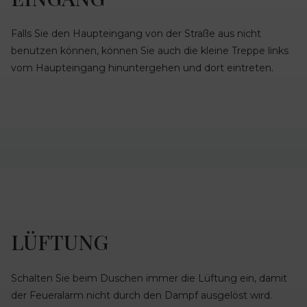
Falls Sie den Haupteingang von der Straße aus nicht
benutzen können, können Sie auch die kleine Treppe links
vom Haupteingang hinuntergehen und dort eintreten.
LÜFTUNG
Schalten Sie beim Duschen immer die Lüftung ein, damit
der Feueralarm nicht durch den Dampf ausgelöst wird.