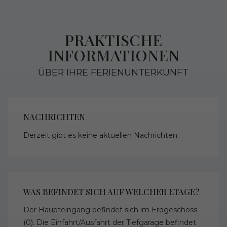
PRAKTISCHE
INFORMATIONEN
ÜBER IHRE FERIENUNTERKUNFT
NACHRICHTEN
Derzeit gibt es keine aktuellen Nachrichten.
WAS BEFINDET SICH AUF WELCHER ETAGE?
Der Haupteingang befindet sich im Erdgeschoss
(0). Die Einfahrt/Ausfahrt der Tiefgarage befindet