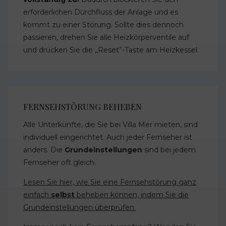
erforderlichen Durchfluss der Anlage und es
kommt zu einer Störung. Sollte dies dennoch
passieren, drehen Sie alle Heizkörperventile auf
und drücken Sie die „Reset”-Taste am Heizkessel.
FERNSEHSTÖRUNG BEHEBEN
Alle Unterkünfte, die Sie bei Villa Mer mieten, sind
individuell eingerichtet. Auch jeder Fernseher ist
anders. Die
Grundeinstellungen
sind bei jedem
Fernseher oft gleich.
Lesen Sie hier, wie Sie eine Fernsehstörung ganz
einfach
selbst
beheben können, indem Sie die
Grundeinstellungen überprüfen.