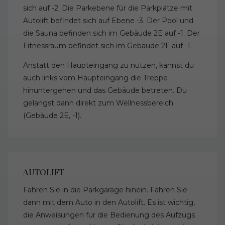
sich auf -2. Die Parkebene für die Parkplätze mit
Autolift befindet sich auf Ebene -3. Der Pool und
die Sauna befinden sich im Gebäude 2E auf -1. Der
Fitnessraum befindet sich im Gebäude 2F auf -1.
Anstatt den Haupteingang zu nutzen, kannst du
auch links vom Haupteingang die Treppe
hinuntergehen und das Gebäude betreten. Du
gelangst dann direkt zum Wellnessbereich
(Gebäude 2E, -1).
AUTOLIFT
Fahren Sie in die Parkgarage hinein. Fahren Sie
dann mit dem Auto in den Autolift. Es ist wichtig,
die Anweisungen für die Bedienung des Aufzugs