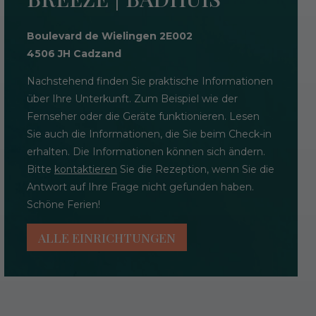
Boulevard de Wielingen 2E002
4506 JH Cadzand
Nachstehend finden Sie praktische Informationen
über Ihre Unterkunft. Zum Beispiel wie der
Fernseher oder die Geräte funktionieren. Lesen
Sie auch die Informationen, die Sie beim Check-in
erhalten. Die Informationen können sich ändern.
Bitte
kontaktieren
Sie die Rezeption, wenn Sie die
Antwort auf Ihre Frage nicht gefunden haben.
Schöne Ferien!
ALLE EINRICHTUNGEN