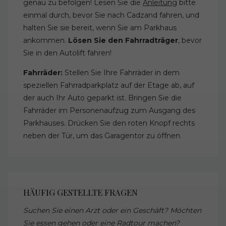
genau zu befolgen! Lesen Sie die
Anleitung
bitte
einmal durch, bevor Sie nach Cadzand fahren, und
halten Sie sie bereit, wenn Sie am Parkhaus
ankommen.
Lösen Sie den Fahrradträger
, bevor
Sie in den Autolift fahren!
Fahrräder:
Stellen Sie Ihre Fahrräder in dem
speziellen Fahrradparkplatz auf der Etage ab, auf
der auch Ihr Auto geparkt ist. Bringen Sie die
Fahrräder im Personenaufzug zum Ausgang des
Parkhauses. Drücken Sie den roten Knopf rechts
neben der Tür, um das Garagentor zu öffnen.
HÄUFIG GESTELLTE FRAGEN
Suchen Sie einen Arzt oder ein Geschäft? Möchten
Sie essen gehen oder eine Radtour machen?