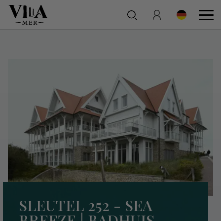
SLEUTEL 252 - SEA
BREEZE | BADHUIS