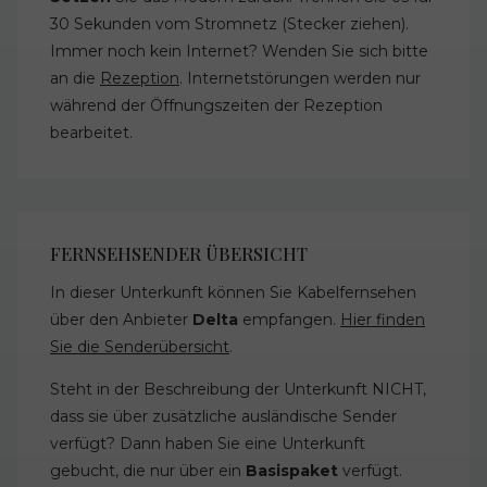
30 Sekunden vom Stromnetz (Stecker ziehen).
Immer noch kein Internet? Wenden Sie sich bitte
an die
Rezeption
. Internetstörungen werden nur
während der Öffnungszeiten der Rezeption
bearbeitet.
FERNSEHSENDER ÜBERSICHT
In dieser Unterkunft können Sie Kabelfernsehen
über den Anbieter
Delta
empfangen.
Hier finden
Sie die Senderübersicht
.
Steht in der Beschreibung der Unterkunft NICHT,
dass sie über zusätzliche ausländische Sender
verfügt? Dann haben Sie eine Unterkunft
gebucht, die nur über ein
Basispaket
verfügt.