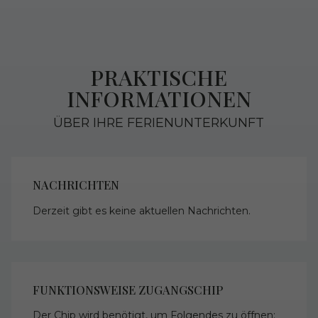
PRAKTISCHE
INFORMATIONEN
ÜBER IHRE FERIENUNTERKUNFT
NACHRICHTEN
Derzeit gibt es keine aktuellen Nachrichten.
FUNKTIONSWEISE ZUGANGSCHIP
Der Chip wird benötigt, um Folgendes zu öffnen: