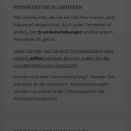
FERNSEHSTÖRUNG BEHEBEN
Alle Unterkünfte, die Sie bei Villa Mer mieten, sind
individuell eingerichtet. Auch jeder Fernseher ist
anders. Die
Grundeinstellungen
sind bei jedem
Fernseher oft gleich.
Lesen Sie hier, wie Sie eine Fernsehstörung ganz
einfach
selbst
beheben können, indem Sie die
Grundeinstellungen überprüfen.
Immer noch kein Fernsehempfang? Wenden Sie
sich bitte an die Rezeption. Fernsehstörungen
werden nur während der Öffnungszeiten der
Rezeption bearbeitet.