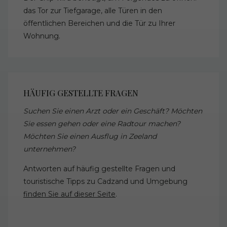
das Tor zur Tiefgarage, alle Türen in den
öffentlichen Bereichen und die Tür zu Ihrer
Wohnung.
HÄUFIG GESTELLTE FRAGEN
Suchen Sie einen Arzt oder ein Geschäft? Möchten
Sie essen gehen oder eine Radtour machen?
Möchten Sie einen Ausflug in Zeeland
unternehmen?
Antworten auf häufig gestellte Fragen und
touristische Tipps zu Cadzand und Umgebung
finden Sie auf dieser Seite
.