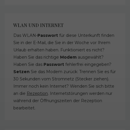
WLAN UND INTERNET
Das WLAN-
Passwort
für diese Unterkunft finden
Sie in der E-Mail, die Sie in der Woche vor Ihrem
Urlaub erhalten haben. Funktioniert es nicht?
Haben Sie das richtige
Modem
ausgewählt?
Haben Sie das
Passwort
fehlerfrei eingegeben?
Setzen
Sie das Modem zurück: Trennen Sie es für
30 Sekunden vom Stromnetz (Stecker ziehen).
Immer noch kein Internet? Wenden Sie sich bitte
an die
Rezeption
. Internetstörungen werden nur
während der Öffnungszeiten der Rezeption
bearbeitet.