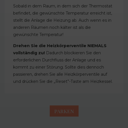
Sobald in dem Raum, in dem sich der Thermostat
befindet, die gewünschte Temperatur erreicht ist,
stellt die Anlage die Heizung ab. Auch wenn es in
anderen Räumen noch kälter ist als die
gewünschte Temperatur!
Drehen Sie die Heizkörperventile NIEMALS
vollständig zu!
Dadurch blockieren Sie den
erforderlichen Durchfluss der Anlage und es
kommt zu einer Störung. Sollte dies dennoch
passieren, drehen Sie alle Heizkörperventile auf
und drücken Sie die „Reset”-Taste am Heizkessel.
PARKEN