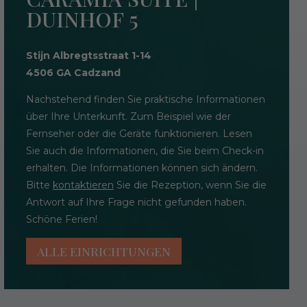
DUINHOF 5
Stijn Albregtsstraat 1-14
4506 GA Cadzand
Nachstehend finden Sie praktische Informationen
über Ihre Unterkunft. Zum Beispiel wie der
Fernseher oder die Geräte funktionieren. Lesen
Sie auch die Informationen, die Sie beim Check-in
erhalten. Die Informationen können sich ändern.
Bitte
kontaktieren
Sie die Rezeption, wenn Sie die
Antwort auf Ihre Frage nicht gefunden haben.
Schöne Ferien!
ALLE EINRICHTUNGEN