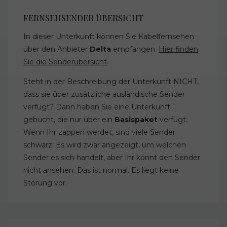
FERNSEHSENDER ÜBERSICHT
In dieser Unterkunft können Sie Kabelfernsehen
über den Anbieter
Delta
empfangen.
Hier finden
Sie die Senderübersicht
.
Steht in der Beschreibung der Unterkunft NICHT,
dass sie über zusätzliche ausländische Sender
verfügt? Dann haben Sie eine Unterkunft
gebucht, die nur über ein
Basispaket
verfügt.
Wenn Ihr zappen werdet, sind viele Sender
schwarz. Es wird zwar angezeigt, um welchen
Sender es sich handelt, aber Ihr könnt den Sender
nicht ansehen. Das ist normal. Es liegt keine
Störung vor.