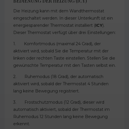
BEDIENUNG DER HEIZUNG (ICY)
Die Heizung kann mit dem Wandthermostat
eingeschaltet werden. In dieser Unterkunft ist ein
energiesparender Thermostat installiert (
ICY
).
Dieser Thermostat verfügt über drei Einstellungen:
1. Komfortmodus (maximal 24 Grad), der
aktiviert wird, sobald Sie die Temperatur mit der
linken oder rechten Taste einstellen. Stellen Sie die
gewünschte Temperatur mit den Tasten selbst ein.
2. Ruhemodus (18 Grad), der automatisch
aktiviert wird, sobald der Thermostat 4 Stunden
lang keine Bewegung registriert.
3. Frostschutzmodus (12 Grad), dieser wird
automatisch aktiviert, sobald der Thermostat im
Ruhemodus 12 Stunden lang keine Bewegung
erkennt.