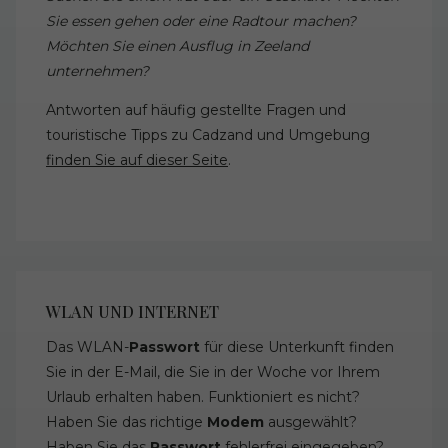
Sie essen gehen oder eine Radtour machen?
Möchten Sie einen Ausflug in Zeeland
unternehmen?
Antworten auf häufig gestellte Fragen und
touristische Tipps zu Cadzand und Umgebung
finden Sie auf dieser Seite
.
WLAN UND INTERNET
Das WLAN-
Passwort
für diese Unterkunft finden
Sie in der E-Mail, die Sie in der Woche vor Ihrem
Urlaub erhalten haben. Funktioniert es nicht?
Haben Sie das richtige
Modem
ausgewählt?
Haben Sie das
Passwort
fehlerfrei eingegeben?