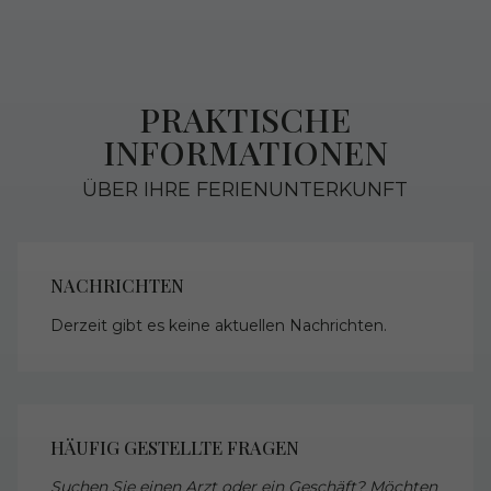
PRAKTISCHE
INFORMATIONEN
ÜBER IHRE FERIENUNTERKUNFT
NACHRICHTEN
Derzeit gibt es keine aktuellen Nachrichten.
HÄUFIG GESTELLTE FRAGEN
Suchen Sie einen Arzt oder ein Geschäft? Möchten