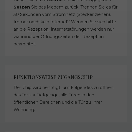
Setzen
Sie das Modem zurück: Trennen Sie es für
30 Sekunden vom Stromnetz (Stecker ziehen).
Immer noch kein Internet? Wenden Sie sich bitte
an die
Rezeption
. Internetstörungen werden nur
während der Öffnungszeiten der Rezeption
bearbeitet.
FUNKTIONSWEISE ZUGANGSCHIP
Der Chip wird benötigt, um Folgendes zu öffnen:
das Tor zur Tiefgarage, alle Türen in den
öffentlichen Bereichen und die Tür zu Ihrer
Wohnung.