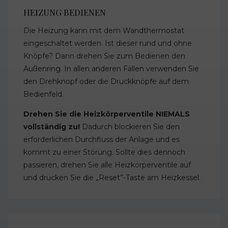
HEIZUNG BEDIENEN
Die Heizung kann mit dem Wandthermostat
eingeschaltet werden. Ist dieser rund und ohne
Knöpfe? Dann drehen Sie zum Bedienen den
Außenring. In allen anderen Fällen verwenden Sie
den Drehknopf oder die Druckknöpfe auf dem
Bedienfeld.
Drehen Sie die Heizkörperventile NIEMALS
vollständig zu!
Dadurch blockieren Sie den
erforderlichen Durchfluss der Anlage und es
kommt zu einer Störung. Sollte dies dennoch
passieren, drehen Sie alle Heizkörperventile auf
und drücken Sie die „Reset”-Taste am Heizkessel.