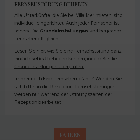
FERNSEHSTÖRUNG BEHEBEN
Alle Unterkünfte, die Sie bei Villa Mer mieten, sind
individuell eingerichtet. Auch jeder Fernseher ist
anders. Die
Grundeinstellungen
sind bei jedem
Fernseher oft gleich.
Lesen Sie hier, wie Sie eine Fernsehstörung ganz
einfach
selbst
beheben können, indem Sie die
Grundeinstellungen überprüfen.
Immer noch kein Fernsehempfang? Wenden Sie
sich bitte an die Rezeption. Fernsehstörungen
werden nur während der Öffnungszeiten der
Rezeption bearbeitet.
PARKEN