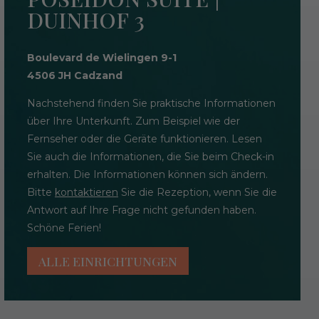
DUINHOF 3
Boulevard de Wielingen 9-1
4506 JH Cadzand
Nachstehend finden Sie praktische Informationen
über Ihre Unterkunft. Zum Beispiel wie der
Fernseher oder die Geräte funktionieren. Lesen
Sie auch die Informationen, die Sie beim Check-in
erhalten. Die Informationen können sich ändern.
Bitte
kontaktieren
Sie die Rezeption, wenn Sie die
Antwort auf Ihre Frage nicht gefunden haben.
Schöne Ferien!
ALLE EINRICHTUNGEN