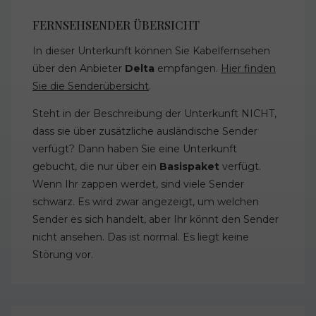
FERNSEHSENDER ÜBERSICHT
In dieser Unterkunft können Sie Kabelfernsehen
über den Anbieter
Delta
empfangen.
Hier finden
Sie die Senderübersicht
.
Steht in der Beschreibung der Unterkunft NICHT,
dass sie über zusätzliche ausländische Sender
verfügt? Dann haben Sie eine Unterkunft
gebucht, die nur über ein
Basispaket
verfügt.
Wenn Ihr zappen werdet, sind viele Sender
schwarz. Es wird zwar angezeigt, um welchen
Sender es sich handelt, aber Ihr könnt den Sender
nicht ansehen. Das ist normal. Es liegt keine
Störung vor.