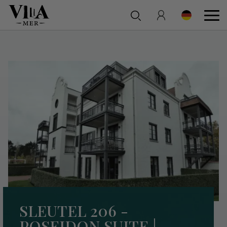
SLEUTEL 206 -
POSEIDON SUITE |