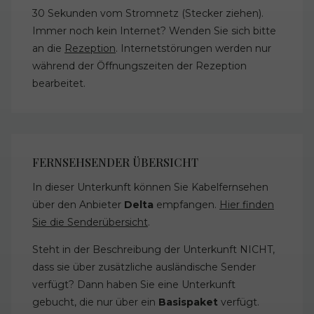
30 Sekunden vom Stromnetz (Stecker ziehen).
Immer noch kein Internet? Wenden Sie sich bitte
an die
Rezeption
. Internetstörungen werden nur
während der Öffnungszeiten der Rezeption
bearbeitet.
FERNSEHSENDER ÜBERSICHT
In dieser Unterkunft können Sie Kabelfernsehen
über den Anbieter
Delta
empfangen.
Hier finden
Sie die Senderübersicht
.
Steht in der Beschreibung der Unterkunft NICHT,
dass sie über zusätzliche ausländische Sender
verfügt? Dann haben Sie eine Unterkunft
gebucht, die nur über ein
Basispaket
verfügt.