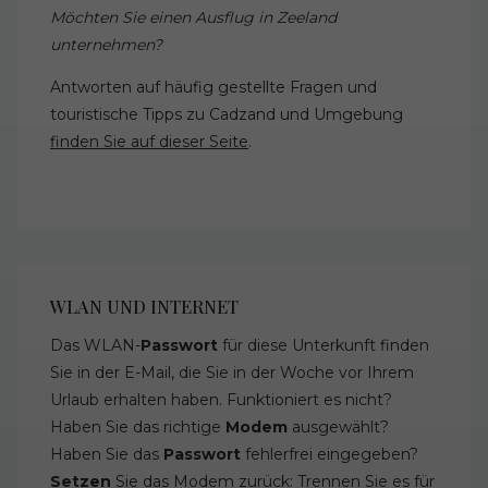
Möchten Sie einen Ausflug in Zeeland
unternehmen?
Antworten auf häufig gestellte Fragen und
touristische Tipps zu Cadzand und Umgebung
finden Sie auf dieser Seite
.
WLAN UND INTERNET
Das WLAN-
Passwort
für diese Unterkunft finden
Sie in der E-Mail, die Sie in der Woche vor Ihrem
Urlaub erhalten haben. Funktioniert es nicht?
Haben Sie das richtige
Modem
ausgewählt?
Haben Sie das
Passwort
fehlerfrei eingegeben?
Setzen
Sie das Modem zurück: Trennen Sie es für