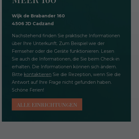
Wijk de Brabander 160
4506 JD Cadzand
Nachstehend finden Sie praktische Informationen
über Ihre Unterkunft. Zum Beispiel wie der
Fernseher oder die Geräte funktionieren. Lesen
Sie auch die Informationen, die Sie beim Check-in
erhalten. Die Informationen können sich ändern.
Bitte
kontaktieren
Sie die Rezeption, wenn Sie die
Antwort auf Ihre Frage nicht gefunden haben.
Schöne Ferien!
ALLE EINRICHTUNGEN