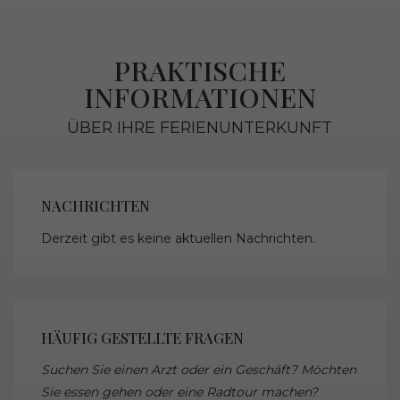
PRAKTISCHE
INFORMATIONEN
ÜBER IHRE FERIENUNTERKUNFT
NACHRICHTEN
Derzeit gibt es keine aktuellen Nachrichten.
HÄUFIG GESTELLTE FRAGEN
Suchen Sie einen Arzt oder ein Geschäft? Möchten
Sie essen gehen oder eine Radtour machen?