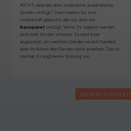
NICHT, dass sie über zusätzliche ausländische
Sender verfügt? Dann haben Sie eine
Unterkunft gebucht, die nur über ein
Basispaket
verfügt. Wenn Ihr zappen werdet,
sind viele Sender schwarz. Es wird zwar
angezeigt, um welchen Sender es sich handelt,
aber Ihr könnt den Sender nicht ansehen. Das ist
normal. Es liegt keine Störung vor.
BEDIENUNGSANLEI