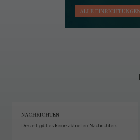
ALLE EINRICHTUNGE
NACHRICHTEN
Derzeit gibt es keine aktuellen Nachrichten.