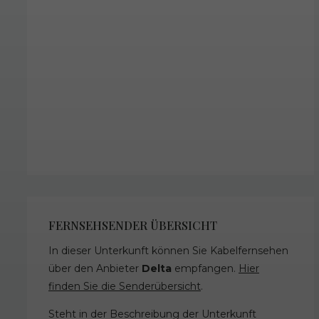
FERNSEHSENDER ÜBERSICHT
In dieser Unterkunft können Sie Kabelfernsehen
über den Anbieter
Delta
empfangen.
Hier
finden Sie die Senderübersicht
.
Steht in der Beschreibung der Unterkunft