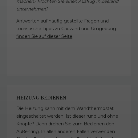
machen? Möchten Sie einen Ausflug in Zeeland
unternehmen?
Antworten auf häufig gestellte Fragen und
touristische Tipps zu Cadzand und Umgebung
finden Sie auf dieser Seite
.
HEIZUNG BEDIENEN
Die Heizung kann mit dem Wandthermostat
eingeschaltet werden. Ist dieser rund und ohne
Knöpfe? Dann drehen Sie zum Bedienen den
Außenring. In allen anderen Fällen verwenden