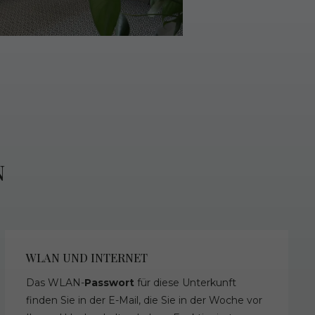
N
WLAN UND INTERNET
Das WLAN-
Passwort
für diese Unterkunft
finden Sie in der E-Mail, die Sie in der Woche vor