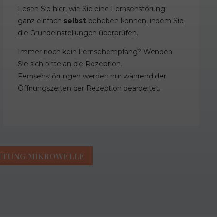
Lesen Sie hier, wie Sie eine Fernsehstörung
ganz einfach
selbst
beheben können, indem Sie
die Grundeinstellungen überprüfen.
Immer noch kein Fernsehempfang? Wenden
Sie sich bitte an die Rezeption.
Fernsehstörungen werden nur während der
Öffnungszeiten der Rezeption bearbeitet.
ITUNG MIKROWELLE