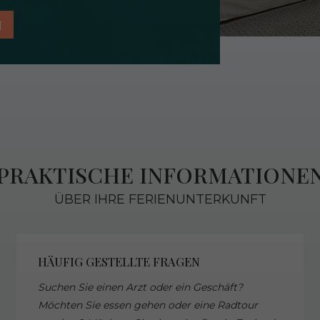
N
PRAKTISCHE INFORMATIONE
ÜBER IHRE FERIENUNTERKUNFT
HÄUFIG GESTELLTE FRAGEN
Suchen Sie einen Arzt oder ein Geschäft?
Möchten Sie essen gehen oder eine Radtour