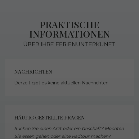
PRAKTISCHE
INFORMATIONEN
ÜBER IHRE FERIENUNTERKUNFT
NACHRICHTEN
Derzeit gibt es keine aktuellen Nachrichten.
HÄUFIG GESTELLTE FRAGEN
Suchen Sie einen Arzt oder ein Geschäft? Möchten
Sie essen gehen oder eine Radtour machen?