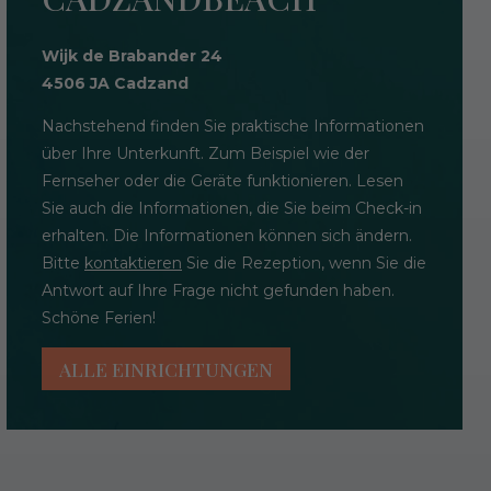
Wijk de Brabander 24
4506 JA Cadzand
Nachstehend finden Sie praktische Informationen
über Ihre Unterkunft. Zum Beispiel wie der
Fernseher oder die Geräte funktionieren. Lesen
Sie auch die Informationen, die Sie beim Check-in
erhalten. Die Informationen können sich ändern.
Bitte
kontaktieren
Sie die Rezeption, wenn Sie die
Antwort auf Ihre Frage nicht gefunden haben.
Schöne Ferien!
ALLE EINRICHTUNGEN