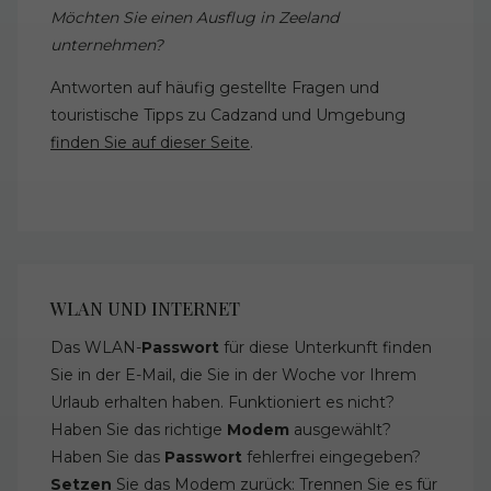
Möchten Sie einen Ausflug in Zeeland
unternehmen?
Antworten auf häufig gestellte Fragen und
touristische Tipps zu Cadzand und Umgebung
finden Sie auf dieser Seite
.
WLAN UND INTERNET
Das WLAN-
Passwort
für diese Unterkunft finden
Sie in der E-Mail, die Sie in der Woche vor Ihrem
Urlaub erhalten haben. Funktioniert es nicht?
Haben Sie das richtige
Modem
ausgewählt?
Haben Sie das
Passwort
fehlerfrei eingegeben?
Setzen
Sie das Modem zurück: Trennen Sie es für