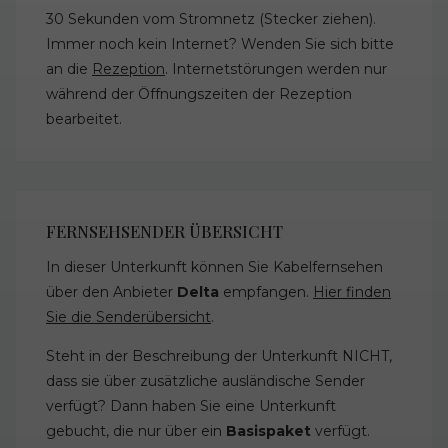
30 Sekunden vom Stromnetz (Stecker ziehen).
Immer noch kein Internet? Wenden Sie sich bitte
an die
Rezeption
. Internetstörungen werden nur
während der Öffnungszeiten der Rezeption
bearbeitet.
FERNSEHSENDER ÜBERSICHT
In dieser Unterkunft können Sie Kabelfernsehen
über den Anbieter
Delta
empfangen.
Hier finden
Sie die Senderübersicht
.
Steht in der Beschreibung der Unterkunft NICHT,
dass sie über zusätzliche ausländische Sender
verfügt? Dann haben Sie eine Unterkunft
gebucht, die nur über ein
Basispaket
verfügt.