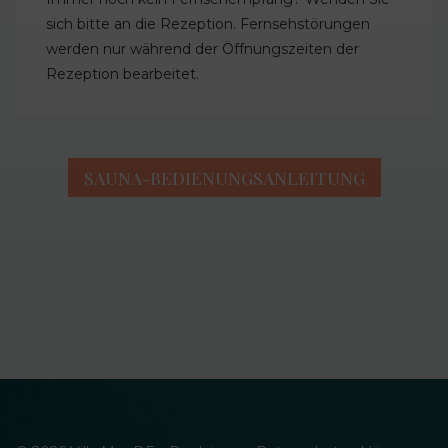
sich bitte an die Rezeption. Fernsehstörungen
werden nur während der Öffnungszeiten der
Rezeption bearbeitet.
SAUNA-BEDIENUNGSANLEITUNG